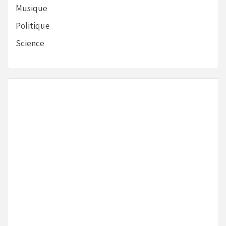
Musique
Politique
Science