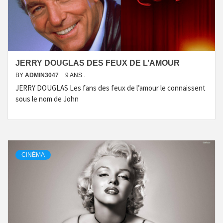
JERRY DOUGLAS DES FEUX DE L’AMOUR
BY
ADMIN3047
9 ANS .
JERRY DOUGLAS Les fans des feux de l’amour le connaissent
sous le nom de John
CINÉMA