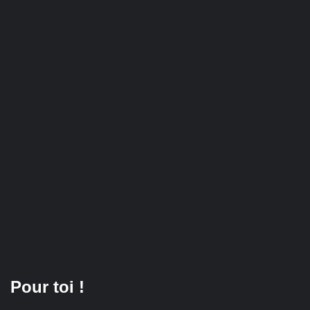
Pour toi !