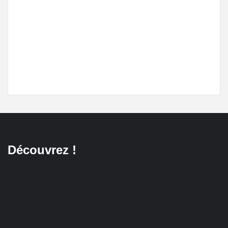
Découvrez !