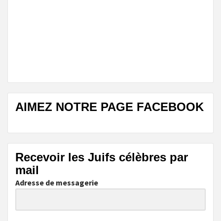
AIMEZ NOTRE PAGE FACEBOOK
Recevoir les Juifs célèbres par
mail
Adresse de messagerie