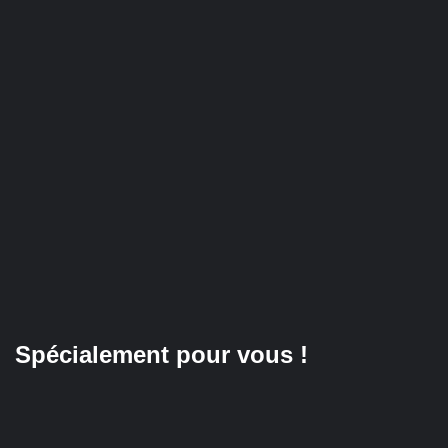
Spécialement pour vous !