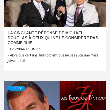
LA CINGLANTE RÉPONSE DE MICHAEL
DOUGLAS À CEUX QUI NE LE CONSIDÈRE PAS
COMME JUIF
BY
ADMIN3047
9 ANS .
« Alors que certains Juifs croient que ne pas avoir une mère
juive ne fait
CINÉMA