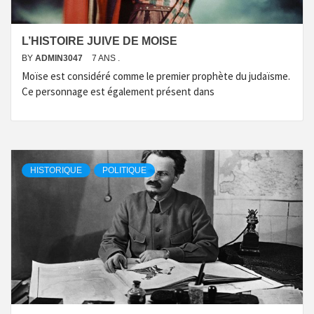
L’HISTOIRE JUIVE DE MOISE
BY
ADMIN3047
7 ANS .
Moïse est considéré comme le premier prophète du judaïsme.
Ce personnage est également présent dans
HISTORIQUE
POLITIQUE