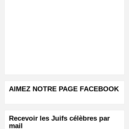
AIMEZ NOTRE PAGE FACEBOOK
Recevoir les Juifs célèbres par
mail