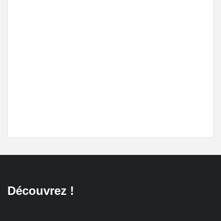
Découvrez !