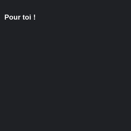
Pour toi !