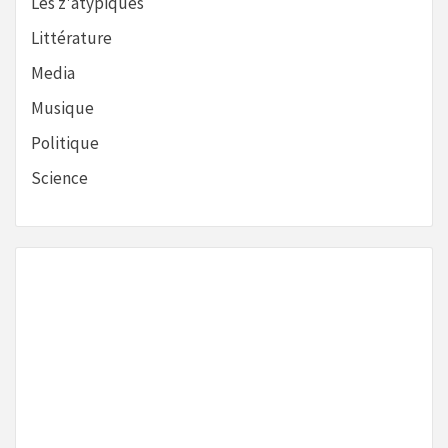
Les z'atypiques
Littérature
Media
Musique
Politique
Science