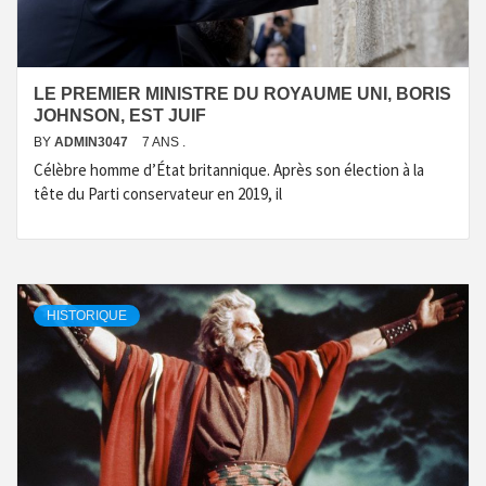
LE PREMIER MINISTRE DU ROYAUME UNI, BORIS
JOHNSON, EST JUIF
BY
ADMIN3047
7 ANS .
Célèbre homme d’État britannique. Après son élection à la
tête du Parti conservateur en 2019, il
HISTORIQUE