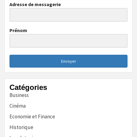
Adresse de messagerie
Prénom
Envoyer
Catégories
Business
Cinéma
Economie et Finance
Historique