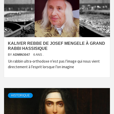
KALIVER REBBE DE JOSEF MENGELE À GRAND
RABBI HASSISIQUE
BY
ADMIN3047
6 ANS .
Un rabbin ultra-orthodoxe n’est pas l’image qui nous vient
directement à l’esprit lorsque l’on imagine
HISTORIQUE