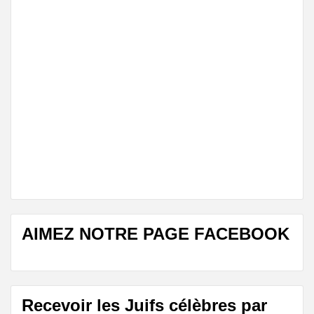
AIMEZ NOTRE PAGE FACEBOOK
Recevoir les Juifs célèbres par