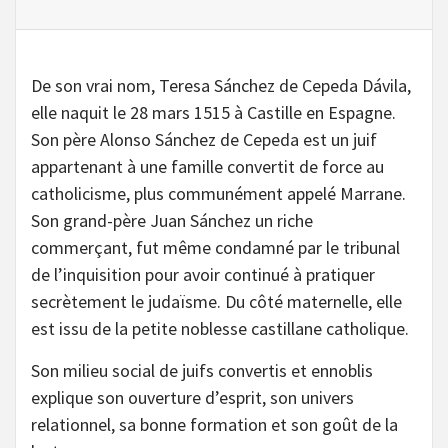
De son vrai nom, Teresa Sánchez de Cepeda Dávila,
elle naquit le 28 mars 1515 à Castille en Espagne.
Son père Alonso Sánchez de Cepeda est un juif
appartenant à une famille convertit de force au
catholicisme, plus communément appelé Marrane.
Son grand-père Juan Sánchez un riche
commerçant, fut même condamné par le tribunal
de l’inquisition pour avoir continué à pratiquer
secrètement le judaïsme. Du côté maternelle, elle
est issu de la petite noblesse castillane catholique.
Son milieu social de juifs convertis et ennoblis
explique son ouverture d’esprit, son univers
relationnel, sa bonne formation et son goût de la