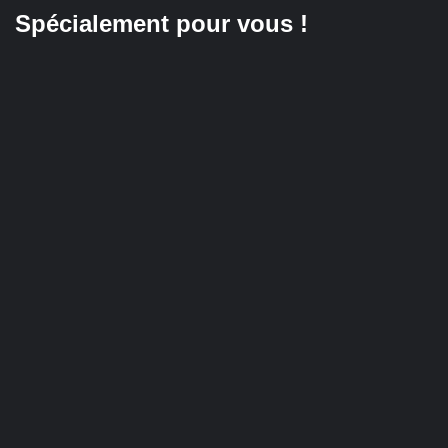
Spécialement pour vous !