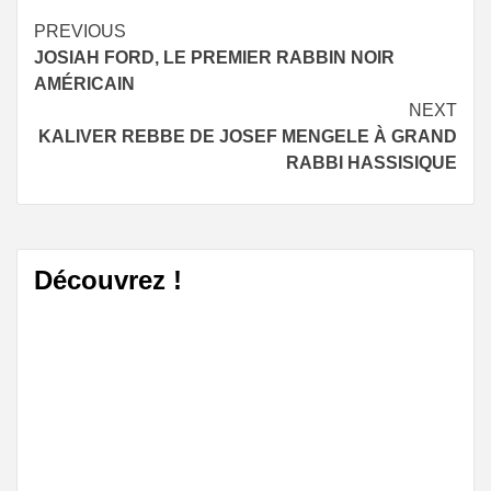
Continue
PREVIOUS
JOSIAH FORD, LE PREMIER RABBIN NOIR
Reading
AMÉRICAIN
NEXT
KALIVER REBBE DE JOSEF MENGELE À GRAND
RABBI HASSISIQUE
Découvrez !