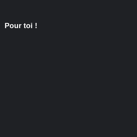
Pour toi !