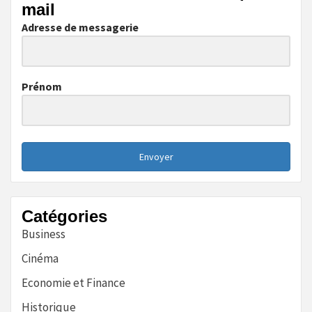
mail
Adresse de messagerie
Prénom
Envoyer
Catégories
Business
Cinéma
Economie et Finance
Historique