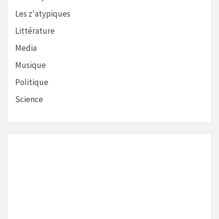
Les z'atypiques
Littérature
Media
Musique
Politique
Science