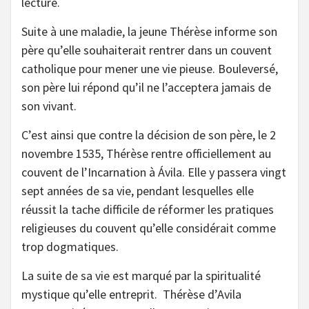
lecture.
Suite à une maladie, la jeune Thérèse informe son
père qu’elle souhaiterait rentrer dans un couvent
catholique pour mener une vie pieuse. Bouleversé,
son père lui répond qu’il ne l’acceptera jamais de
son vivant.
C’est ainsi que contre la décision de son père, le 2
novembre 1535, Thérèse rentre officiellement au
couvent de l’Incarnation à Ávila. Elle y passera vingt
sept années de sa vie, pendant lesquelles elle
réussit la tache difficile de réformer les pratiques
religieuses du couvent qu’elle considérait comme
trop dogmatiques.
La suite de sa vie est marqué par la spiritualité
mystique qu’elle entreprit. Thérèse d’Avila