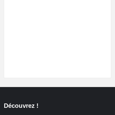
Découvrez !