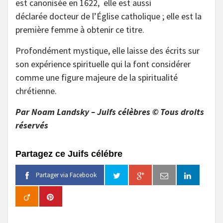
est canonisée en 1622, elle est aussi
déclarée docteur de l’Église catholique ; elle est la
première femme à obtenir ce titre.
Profondément mystique, elle laisse des écrits sur
son expérience spirituelle qui la font considérer
comme une figure majeure de la spiritualité
chrétienne.
Par Noam Landsky – Juifs célèbres © Tous droits
réservés
Partagez ce Juifs célébre
Partager via Facebook