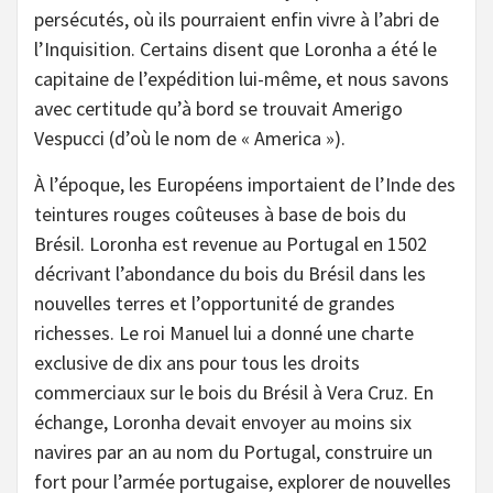
persécutés, où ils pourraient enfin vivre à l’abri de
l’Inquisition. Certains disent que Loronha a été le
capitaine de l’expédition lui-même, et nous savons
avec certitude qu’à bord se trouvait Amerigo
Vespucci (d’où le nom de « America »).
À l’époque, les Européens importaient de l’Inde des
teintures rouges coûteuses à base de bois du
Brésil. Loronha est revenue au Portugal en 1502
décrivant l’abondance du bois du Brésil dans les
nouvelles terres et l’opportunité de grandes
richesses. Le roi Manuel lui a donné une charte
exclusive de dix ans pour tous les droits
commerciaux sur le bois du Brésil à Vera Cruz. En
échange, Loronha devait envoyer au moins six
navires par an au nom du Portugal, construire un
fort pour l’armée portugaise, explorer de nouvelles