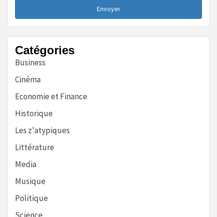
Envoyer
Catégories
Business
Cinéma
Economie et Finance
Historique
Les z'atypiques
Littérature
Media
Musique
Politique
Science