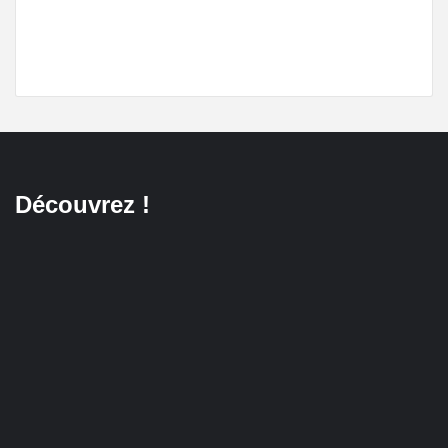
Découvrez !