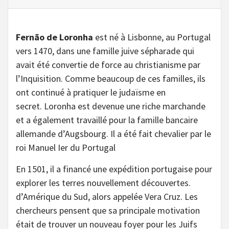
Fernão de Loronha
est né à Lisbonne, au Portugal
vers 1470, dans une famille juive sépharade qui
avait été convertie de force au christianisme par
l’Inquisition. Comme beaucoup de ces familles, ils
ont continué à pratiquer le judaïsme en
secret. Loronha est devenue une riche marchande
et a également travaillé pour la famille bancaire
allemande d’Augsbourg. Il a été fait chevalier par le
roi Manuel Ier du Portugal
En 1501, il a financé une expédition portugaise pour
explorer les terres nouvellement découvertes.
d’Amérique du Sud, alors appelée Vera Cruz. Les
chercheurs pensent que sa principale motivation
était de trouver un nouveau foyer pour les Juifs