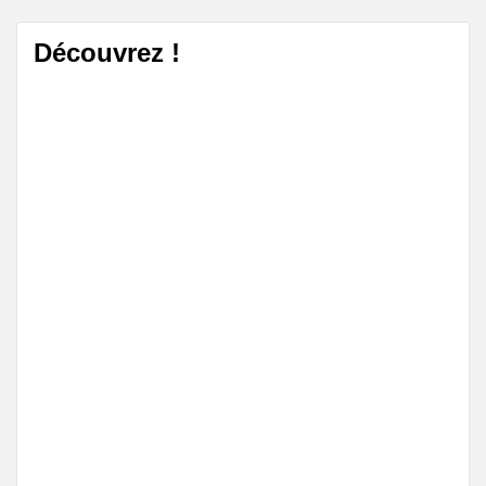
Découvrez !