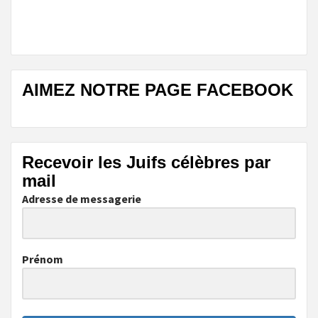
AIMEZ NOTRE PAGE FACEBOOK
Recevoir les Juifs célèbres par
mail
Adresse de messagerie
Prénom