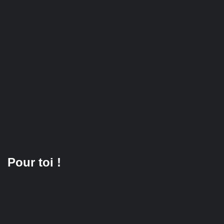
Pour toi !