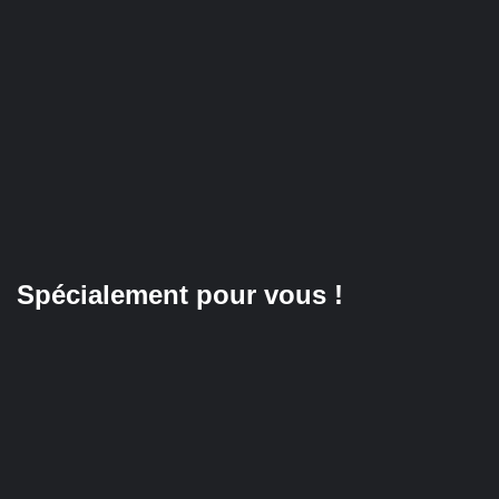
Spécialement pour vous !