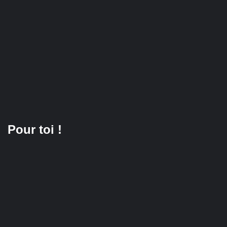
Pour toi !