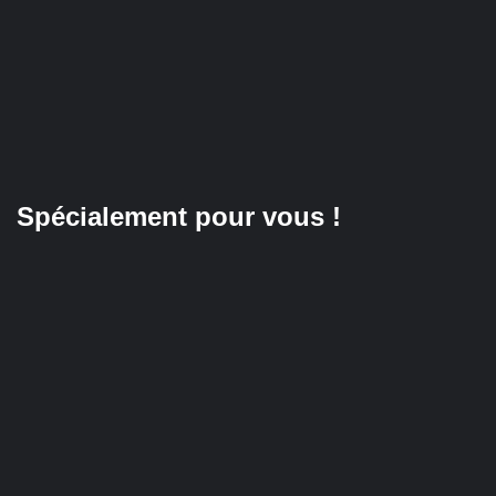
Spécialement pour vous !