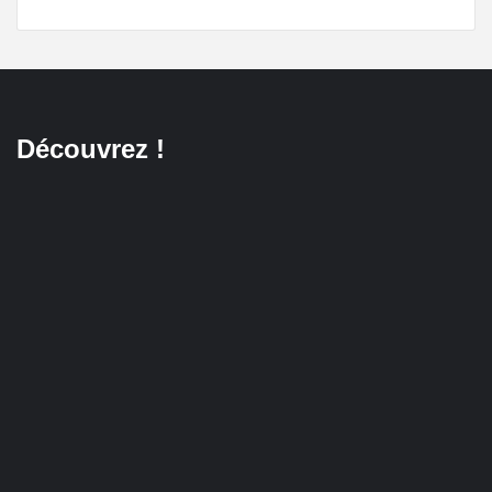
Découvrez !