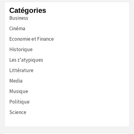
Catégories
Business
Cinéma
Economie et Finance
Historique
Les z'atypiques
Littérature
Media
Musique
Politique
Science