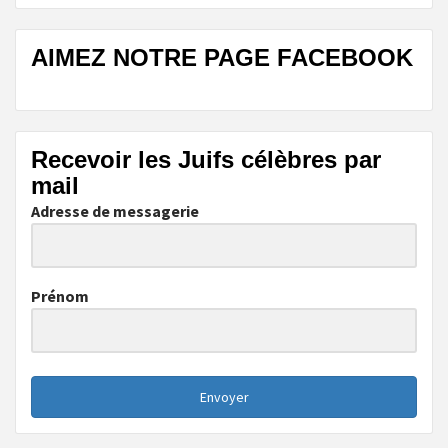
AIMEZ NOTRE PAGE FACEBOOK
Recevoir les Juifs célèbres par
mail
Adresse de messagerie
Prénom
Envoyer