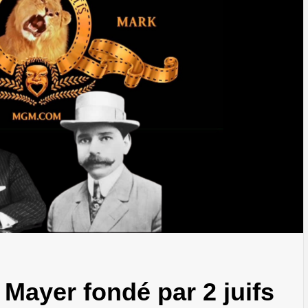
Mayer fondé par 2 juifs