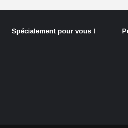
Spécialement pour vous !
P