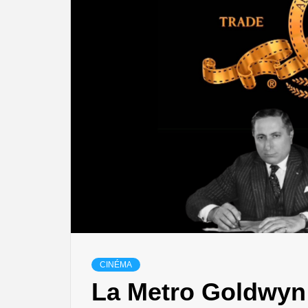
CINÉMA
La Metro Goldwyn 