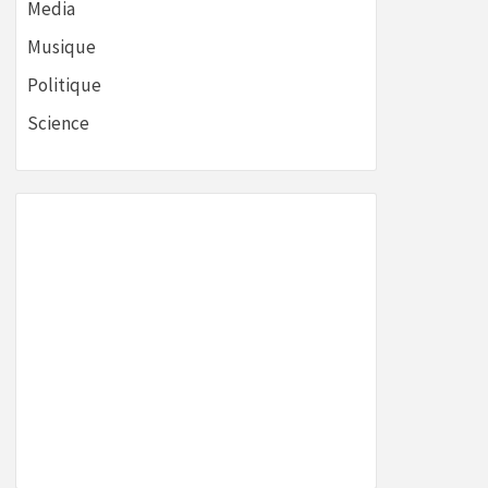
Media
Musique
Politique
Science