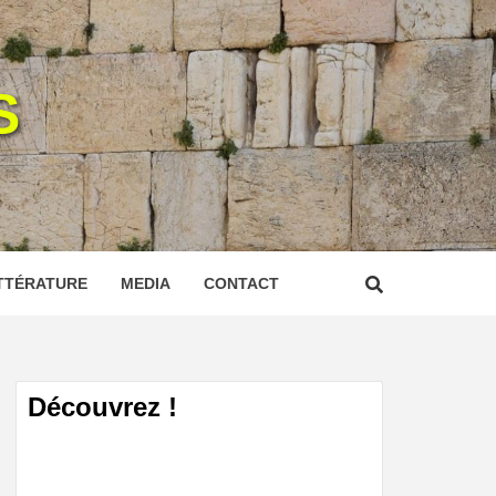
S
TTÉRATURE
MEDIA
CONTACT
Découvrez !