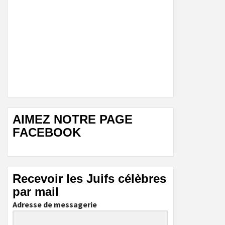
AIMEZ NOTRE PAGE
FACEBOOK
Recevoir les Juifs célèbres
par mail
Adresse de messagerie