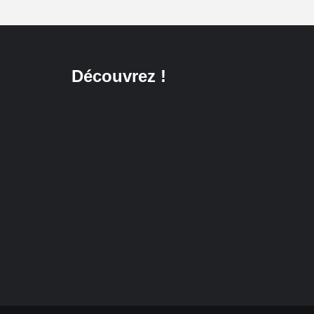
Découvrez !