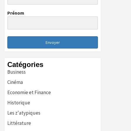
Prénom
Envoyer
Catégories
Business
Cinéma
Economie et Finance
Historique
Les z'atypiques
Littérature