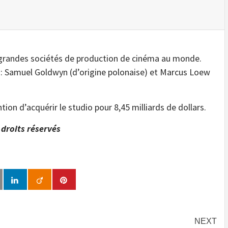
 grandes sociétés de production de cinéma au monde.
ns : Samuel Goldwyn (d’origine polonaise) et Marcus Loew
on d’acquérir le studio pour 8,45 milliards de dollars.
droits réservés
NEXT