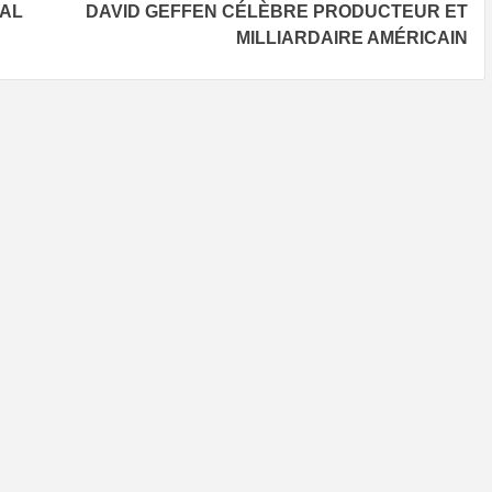
SAL
DAVID GEFFEN CÉLÈBRE PRODUCTEUR ET
MILLIARDAIRE AMÉRICAIN