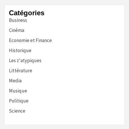
Catégories
Business
Cinéma
Economie et Finance
Historique
Les z'atypiques
Littérature
Media
Musique
Politique
Science