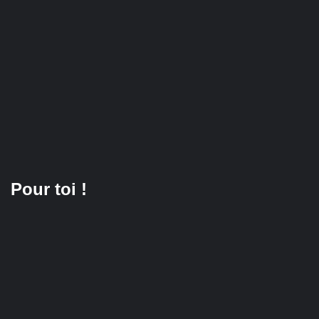
Pour toi !