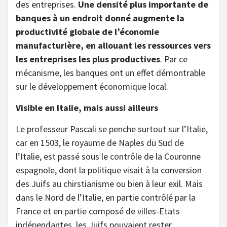
des entreprises.
Une densité plus importante de
banques à un endroit donné augmente la
productivité globale de l’économie
manufacturière, en allouant les ressources vers
les entreprises les plus productives
. Par ce
mécanisme, les banques ont un effet démontrable
sur le développement économique local.
Visible en Italie, mais aussi ailleurs
Le professeur Pascali se penche surtout sur l’Italie,
car en 1503, le royaume de Naples du Sud de
l’Italie, est passé sous le contrôle de la Couronne
espagnole, dont la politique visait à la conversion
des Juifs au chirstianisme ou bien à leur exil. Mais
dans le Nord de l’Italie, en partie contrôlé par la
France et en partie composé de villes-Etats
indépendantes, les Juifs pouvaient rester.