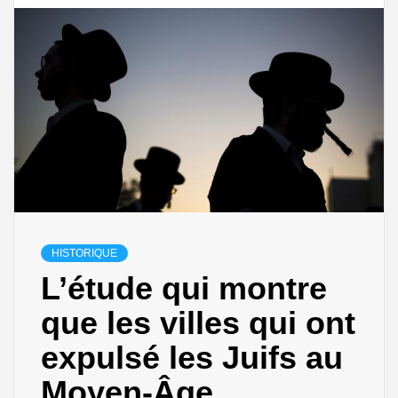
HISTORIQUE
L’étude qui montre
que les villes qui ont
expulsé les Juifs au
Moyen-Âge