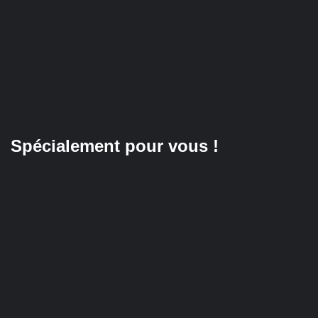
Spécialement pour vous !