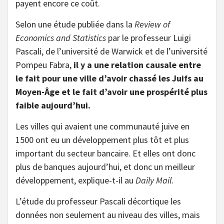
payent encore ce coût.
Selon une étude publiée dans la
Review of
Economics and Statistics
par le professeur Luigi
Pascali, de l’université de Warwick et de l’université
Pompeu Fabra,
il y a une relation causale entre
le fait pour une ville d’avoir chassé les Juifs au
Moyen-Âge et le fait d’avoir une prospérité plus
faible aujourd’hui.
Les villes qui avaient une communauté juive en
1500 ont eu un développement plus tôt et plus
important du secteur bancaire. Et elles ont donc
plus de banques aujourd’hui, et donc un meilleur
développement, explique-t-il au
Daily Mail
.
L’étude du professeur Pascali décortique les
données non seulement au niveau des villes, mais