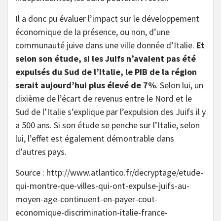
Il a donc pu évaluer l’impact sur le développement
économique de la présence, ou non, d’une
communauté juive dans une ville donnée d’Italie.
Et
selon son étude, si les Juifs n’avaient pas été
expulsés du Sud de l’Italie, le PIB de la région
serait aujourd’hui plus élevé de 7%
. Selon lui, un
dixième de l’écart de revenus entre le Nord et le
Sud de l’Italie s’explique par l’expulsion des Juifs il y
a 500 ans. Si son étude se penche sur l’Italie, selon
lui, l’effet est également démontrable dans
d’autres pays.
Source : http://www.atlantico.fr/decryptage/etude-
qui-montre-que-villes-qui-ont-expulse-juifs-au-
moyen-age-continuent-en-payer-cout-
economique-discrimination-italie-france-