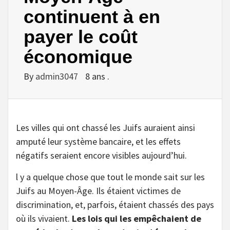
continuent à en
payer le coût
économique
By
admin3047
8 ans .
Les villes qui ont chassé les Juifs auraient ainsi
amputé leur système bancaire, et les effets
négatifs seraient encore visibles aujourd’hui.
l y a quelque chose que tout le monde sait sur les
Juifs au Moyen-Âge. Ils étaient victimes de
discrimination, et, parfois, étaient chassés des pays
où ils vivaient.
Les lois qui les empêchaient de