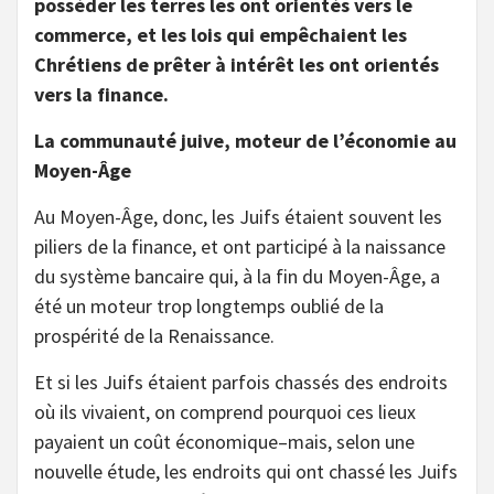
posséder les terres les ont orientés vers le
commerce, et les lois qui empêchaient les
Chrétiens de prêter à intérêt les ont orientés
vers la finance.
La communauté juive, moteur de l’économie au
Moyen-Âge
Au Moyen-Âge, donc, les Juifs étaient souvent les
piliers de la finance, et ont participé à la naissance
du système bancaire qui, à la fin du Moyen-Âge, a
été un moteur trop longtemps oublié de la
prospérité de la Renaissance.
Et si les Juifs étaient parfois chassés des endroits
où ils vivaient, on comprend pourquoi ces lieux
payaient un coût économique–mais, selon une
nouvelle étude, les endroits qui ont chassé les Juifs