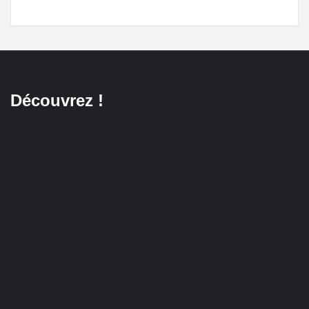
Découvrez !