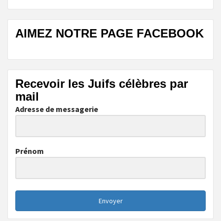
AIMEZ NOTRE PAGE FACEBOOK
Recevoir les Juifs célèbres par
mail
Adresse de messagerie
Prénom
Envoyer