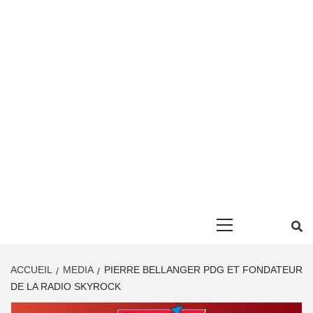
Primary
Menu
ACCUEIL
MEDIA
PIERRE BELLANGER PDG ET FONDATEUR
DE LA RADIO SKYROCK