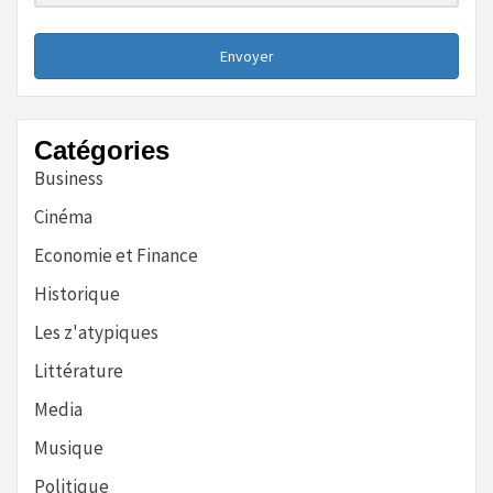
Envoyer
Catégories
Business
Cinéma
Economie et Finance
Historique
Les z'atypiques
Littérature
Media
Musique
Politique