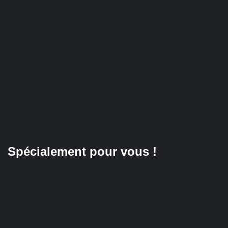
Spécialement pour vous !