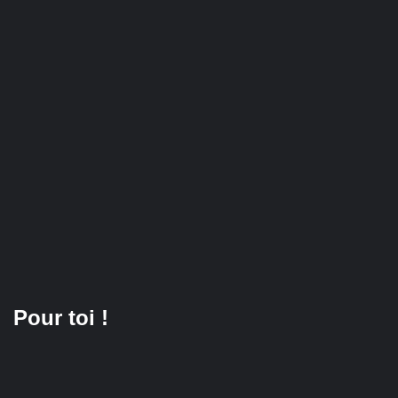
Pour toi !