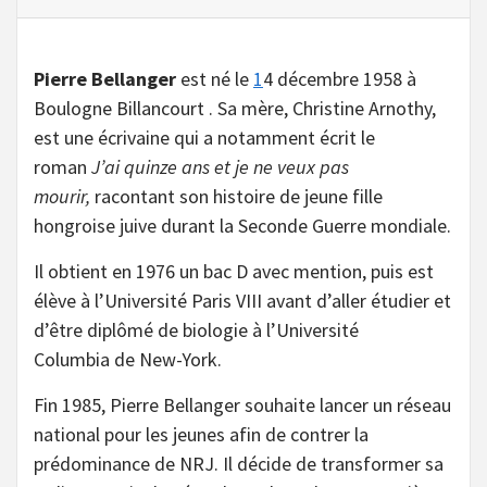
Pierre Bellanger
est né le
1
4 décembre 1958 à
Boulogne Billancourt . Sa mère, Christine Arnothy,
est une écrivaine qui a notamment écrit le
roman
J’ai quinze ans et je ne veux pas
mourir,
racontant son histoire de jeune fille
hongroise juive durant la Seconde Guerre mondiale.
Il obtient en 1976 un bac D avec mention, puis est
élève à l’Université Paris VIII avant d’aller étudier et
d’être diplômé de biologie à l’Université
Columbia de New-York.
Fin 1985, Pierre Bellanger souhaite lancer un réseau
national pour les jeunes afin de contrer la
prédominance de NRJ. Il décide de transformer sa