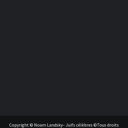
Copyright © Noam Landsky– Juifs célèbres ©Tous droits