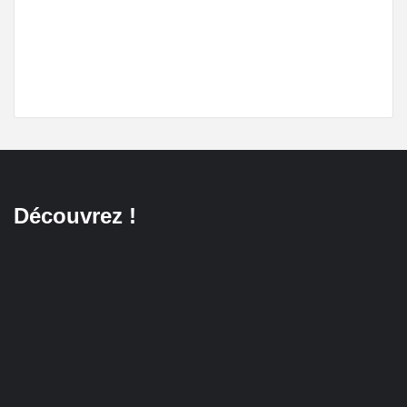
Découvrez !