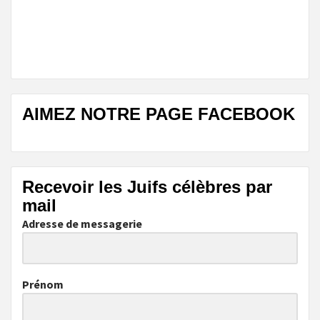
AIMEZ NOTRE PAGE FACEBOOK
Recevoir les Juifs célèbres par
mail
Adresse de messagerie
Prénom