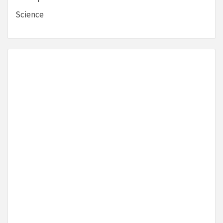
Science