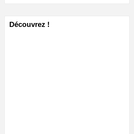
Découvrez !