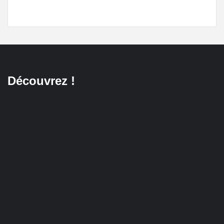
Découvrez !