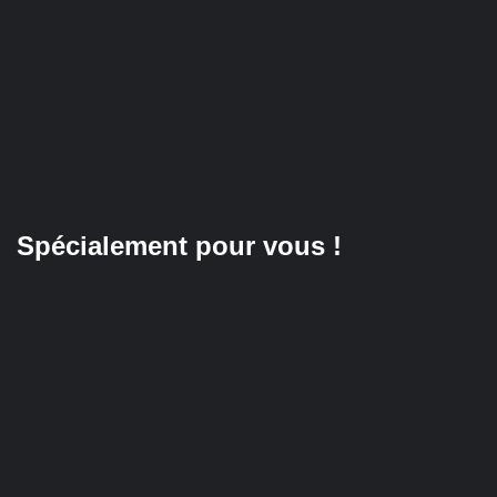
Spécialement pour vous !