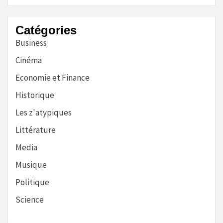
Catégories
Business
Cinéma
Economie et Finance
Historique
Les z'atypiques
Littérature
Media
Musique
Politique
Science