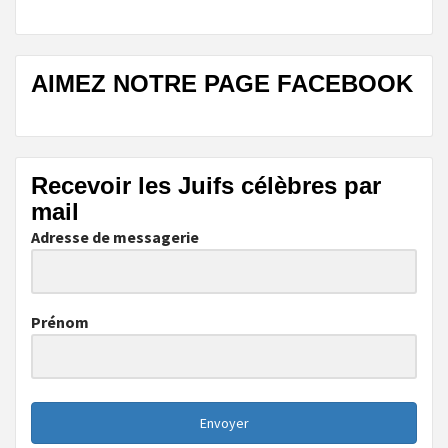
AIMEZ NOTRE PAGE FACEBOOK
Recevoir les Juifs célèbres par
mail
Adresse de messagerie
Prénom
Envoyer