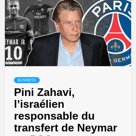
BUSINESS
Pini Zahavi,
l’israélien
responsable du
transfert de Neymar