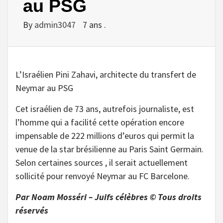
au PSG
By
admin3047
7 ans .
L’Israélien Pini Zahavi, architecte du transfert de
Neymar au PSG
Cet israélien de 73 ans, autrefois journaliste, est
l’homme qui a facilité cette opération encore
impensable de 222 millions d’euros qui permit la
venue de la star brésilienne au Paris Saint Germain.
Selon certaines sources , il serait actuellement
sollicité pour renvoyé Neymar au FC Barcelone.
Par Noam Mosséri – Juifs célèbres © Tous droits
réservés