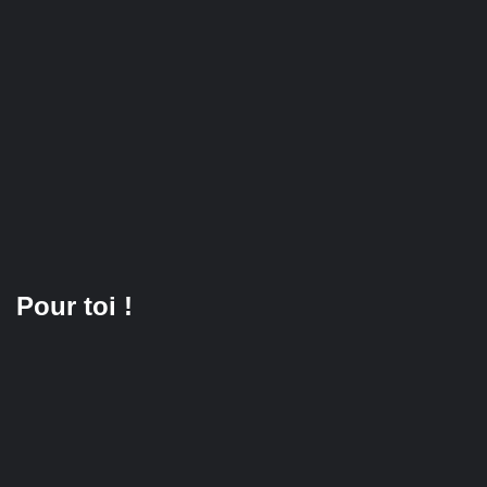
Pour toi !