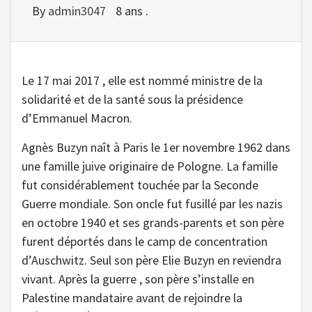
By
admin3047
8 ans .
Le 17 mai 2017 , elle est nommé ministre de la
solidarité et de la santé sous la présidence
d’Emmanuel Macron.
Agnès Buzyn naît à Paris le 1er novembre 1962 dans
une famille juive originaire de Pologne. La famille
fut considérablement touchée par la Seconde
Guerre mondiale. Son oncle fut fusillé par les nazis
en octobre 1940 et ses grands-parents et son père
furent déportés dans le camp de concentration
d’Auschwitz. Seul son père Elie Buzyn en reviendra
vivant. Après la guerre , son père s’installe en
Palestine mandataire avant de rejoindre la