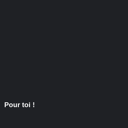
Pour toi !