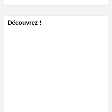
Découvrez !