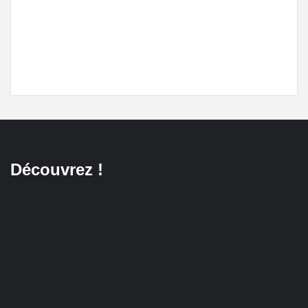
Découvrez !