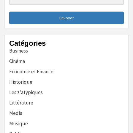
Envoyer
Catégories
Business
Cinéma
Economie et Finance
Historique
Les z'atypiques
Littérature
Media
Musique