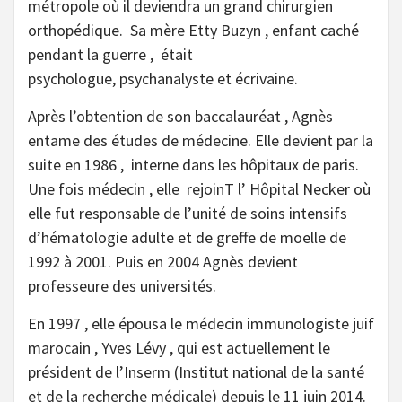
métropole où il deviendra un grand chirurgien
orthopédique. Sa mère Etty Buzyn , enfant caché
pendant la guerre , était
psychologue, psychanalyste et écrivaine.
Après l’obtention de son baccalauréat , Agnès
entame des études de médecine. Elle devient par la
suite en 1986 , interne dans les hôpitaux de paris.
Une fois médecin , elle rejoinT l’ Hôpital Necker où
elle fut responsable de l’unité de soins intensifs
d’hématologie adulte et de greffe de moelle de
1992 à 2001. Puis en 2004 Agnès devient
professeure des universités.
En 1997 , elle épousa le médecin immunologiste juif
marocain , Yves Lévy , qui est actuellement le
président de l’Inserm (Institut national de la santé
et de la recherche médicale) depuis le 11 juin 2014.