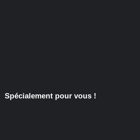
Spécialement pour vous !