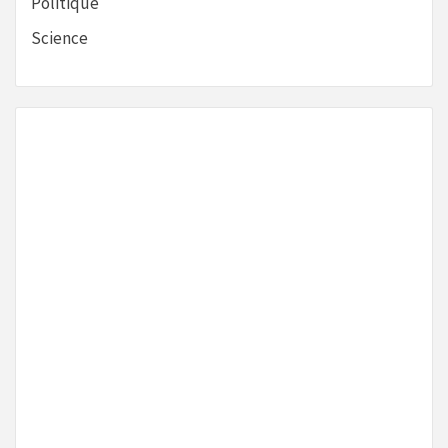
Politique
Science