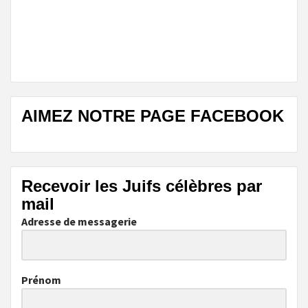
AIMEZ NOTRE PAGE FACEBOOK
Recevoir les Juifs célèbres par
mail
Adresse de messagerie
Prénom