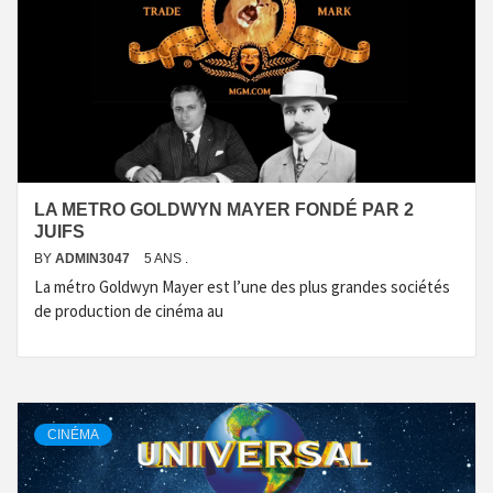
LA METRO GOLDWYN MAYER FONDÉ PAR 2
JUIFS
BY
ADMIN3047
5 ANS .
La métro Goldwyn Mayer est l’une des plus grandes sociétés
de production de cinéma au
CINÉMA