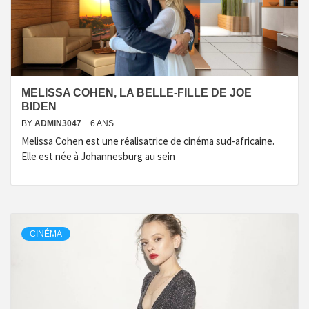
MELISSA COHEN, LA BELLE-FILLE DE JOE
BIDEN
BY
ADMIN3047
6 ANS .
Melissa Cohen est une réalisatrice de cinéma sud-africaine.
Elle est née à Johannesburg au sein
CINÉMA