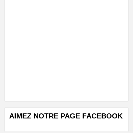
AIMEZ NOTRE PAGE FACEBOOK