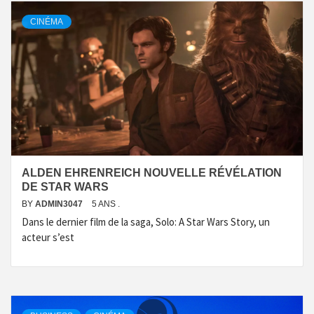
CINÉMA
ALDEN EHRENREICH NOUVELLE RÉVÉLATION
DE STAR WARS
BY
ADMIN3047
5 ANS .
Dans le dernier film de la saga, Solo: A Star Wars Story, un
acteur s’est