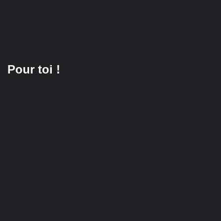
Pour toi !