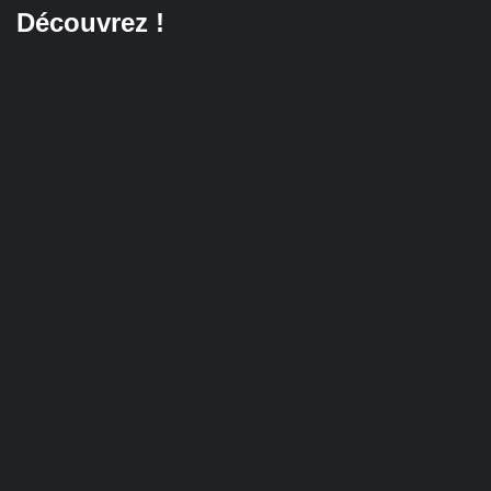
Découvrez !