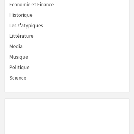
Economie et Finance
Historique
Les z'atypiques
Littérature
Media
Musique
Politique
Science