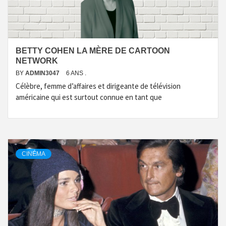
BETTY COHEN LA MÈRE DE CARTOON
NETWORK
BY
ADMIN3047
6 ANS .
Célèbre, femme d’affaires et dirigeante de télévision
américaine qui est surtout connue en tant que
CINÉMA