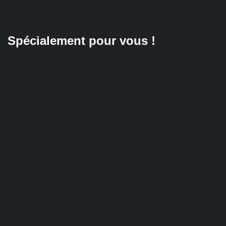
Spécialement pour vous !