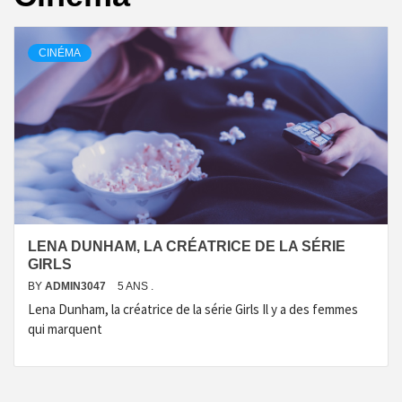
CINÉMA
LENA DUNHAM, LA CRÉATRICE DE LA SÉRIE
GIRLS
BY
ADMIN3047
5 ANS .
Lena Dunham, la créatrice de la série Girls Il y a des femmes
qui marquent