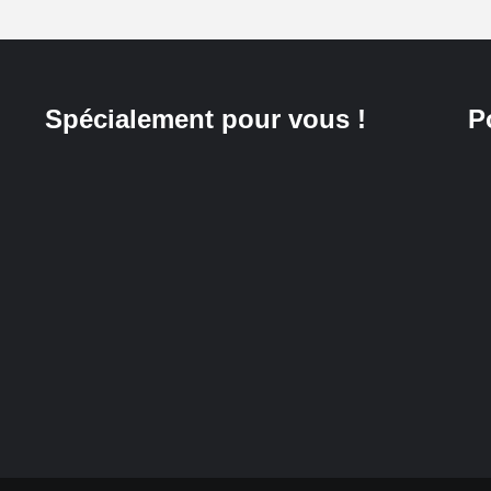
Spécialement pour vous !
P