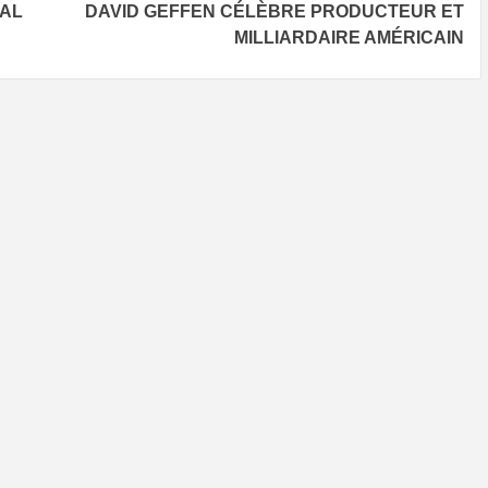
SAL
DAVID GEFFEN CÉLÈBRE PRODUCTEUR ET
MILLIARDAIRE AMÉRICAIN