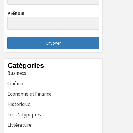
Prénom
Envoyer
Catégories
Business
Cinéma
Economie et Finance
Historique
Les z'atypiques
Littérature