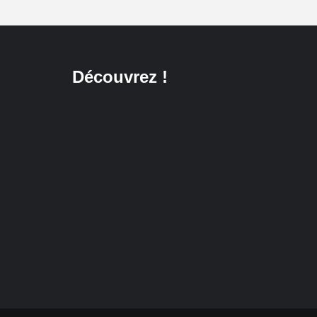
Découvrez !