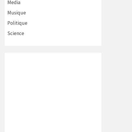
Media
Musique
Politique
Science