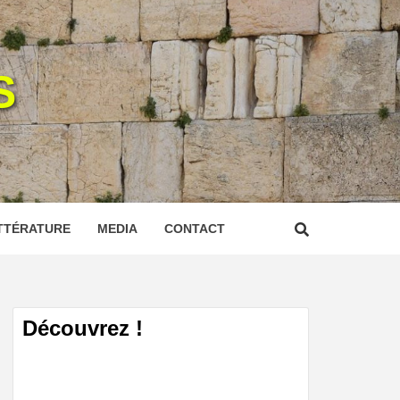
S
TTÉRATURE
MEDIA
CONTACT
Découvrez !