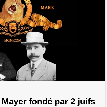
Mayer fondé par 2 juifs