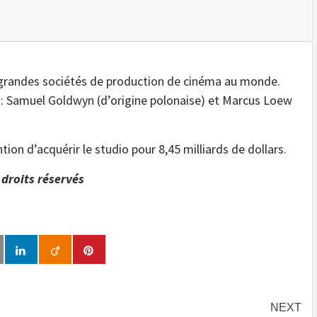
 grandes sociétés de production de cinéma au monde.
ns : Samuel Goldwyn (d’origine polonaise) et Marcus Loew
on d’acquérir le studio pour 8,45 milliards de dollars.
droits réservés
NEXT