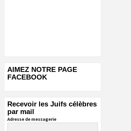
AIMEZ NOTRE PAGE
FACEBOOK
Recevoir les Juifs célèbres
par mail
Adresse de messagerie