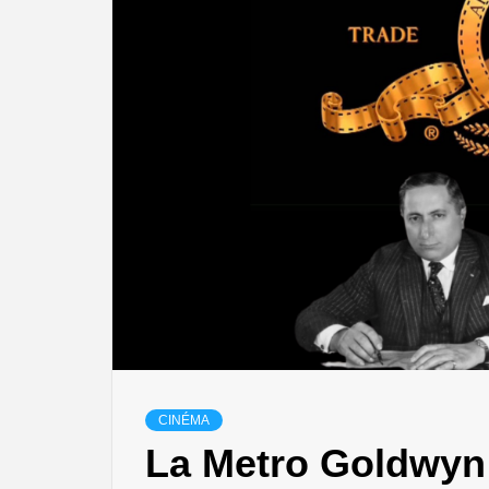
CINÉMA
La Metro Goldwyn 