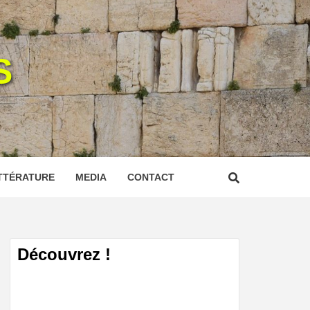
S
TTÉRATURE
MEDIA
CONTACT
Découvrez !