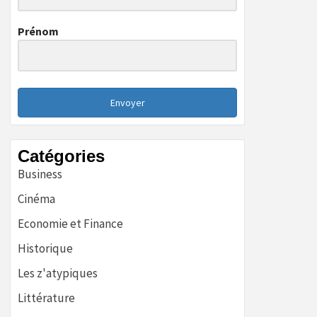
Prénom
Envoyer
Catégories
Business
Cinéma
Economie et Finance
Historique
Les z'atypiques
Littérature