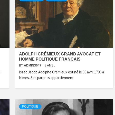
ADOLPH CRÉMIEUX GRAND AVOCAT ET
HOMME POLITIQUE FRANÇAIS
BY
ADMIN3047
8 ANS .
.
Isaac Jacob Adolphe Crémieux est né le 30 avril 1796 à
Nimes. Ses parents appartiennent
POLITIQUE