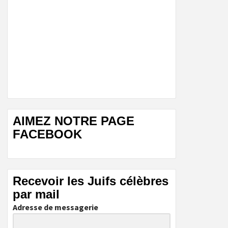
AIMEZ NOTRE PAGE
FACEBOOK
Recevoir les Juifs célèbres
par mail
Adresse de messagerie