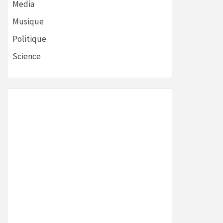
Media
Musique
Politique
Science