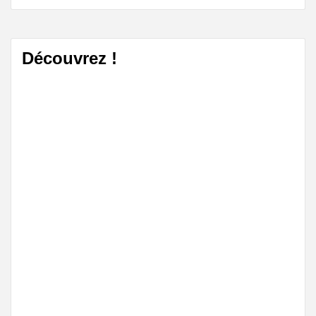
Découvrez !