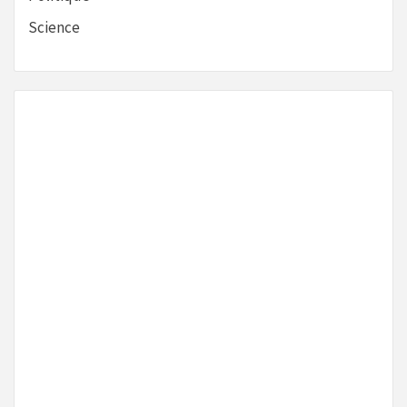
Science