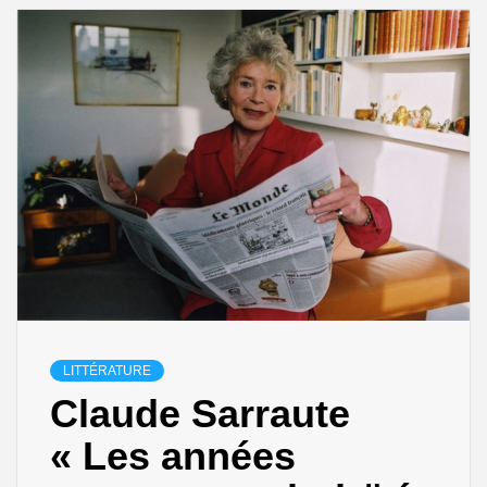
LITTÉRATURE
Claude Sarraute
« Les années