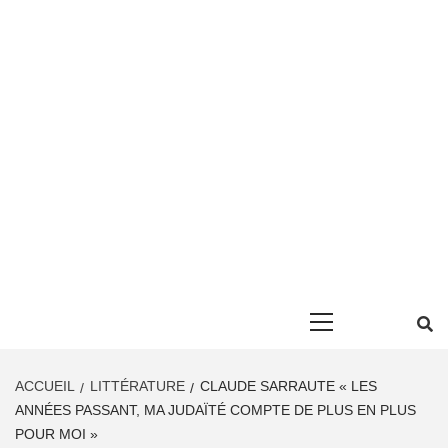
Primary
Menu
ACCUEIL
LITTÉRATURE
CLAUDE SARRAUTE « LES
ANNÉES PASSANT, MA JUDAÏTÉ COMPTE DE PLUS EN PLUS
POUR MOI »