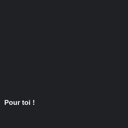
Pour toi !