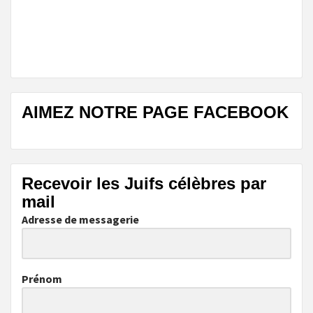
AIMEZ NOTRE PAGE FACEBOOK
Recevoir les Juifs célèbres par
mail
Adresse de messagerie
Prénom