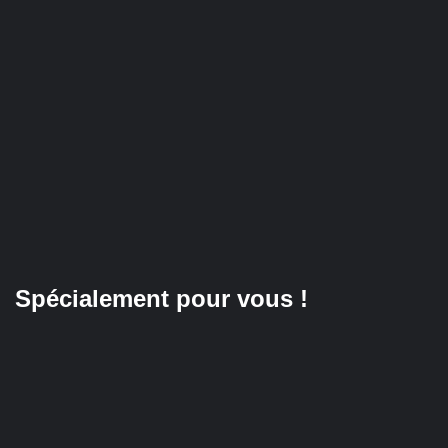
Spécialement pour vous !