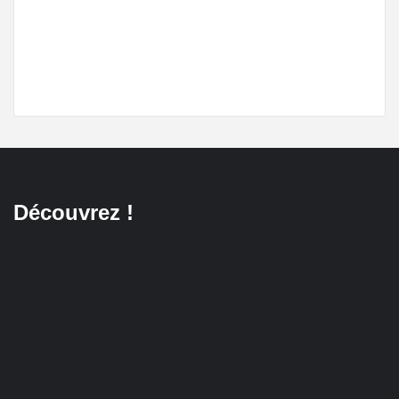
Découvrez !