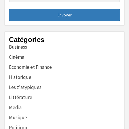
Envoyer
Catégories
Business
Cinéma
Economie et Finance
Historique
Les z'atypiques
Littérature
Media
Musique
Politique