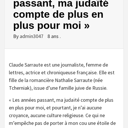
passant, ma judaïté
compte de plus en
plus pour moi »
By
admin3047
8 ans .
Claude Sarraute est une journaliste, femme de
lettres, actrice et chroniqueuse française. Elle est
fille de la romancière Nathalie Sarraute (née
Tcherniak), issue d’une famille juive de Russie.
« Les années passant, ma judaïté compte de plus
en plus pour moi, et pourtant, je n’ai aucune
croyance, aucune culture religieuse. Ce qui ne
m’empêche pas de porter à mon cou une étoile de