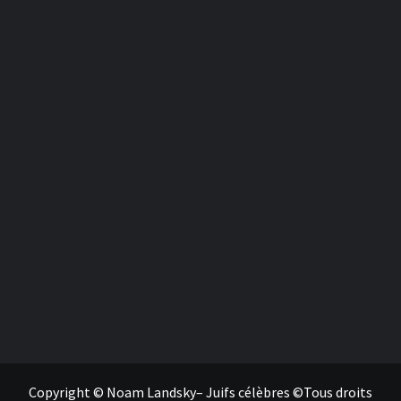
Copyright © Noam Landsky– Juifs célèbres ©Tous droits