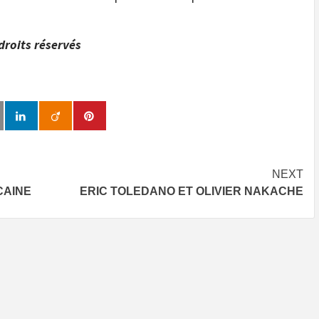
droits réservés
NEXT
CAINE
ERIC TOLEDANO ET OLIVIER NAKACHE