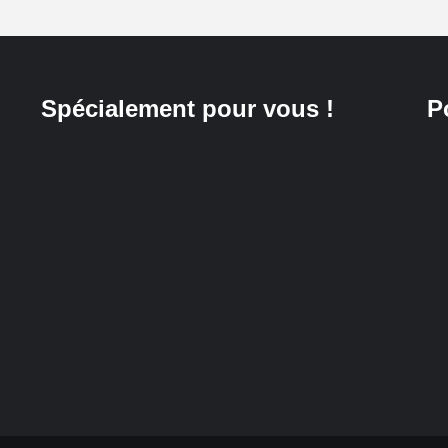
Spécialement pour vous !
P