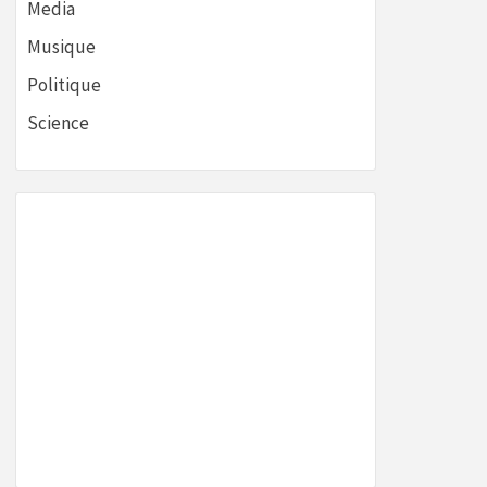
Media
Musique
Politique
Science