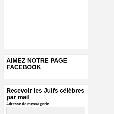
AIMEZ NOTRE PAGE
FACEBOOK
Recevoir les Juifs célèbres
par mail
Adresse de messagerie