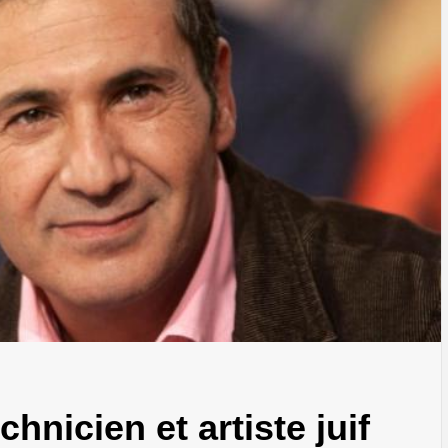
chnicien et artiste juif