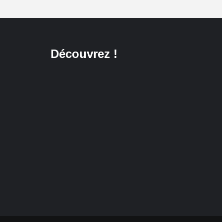
Découvrez !