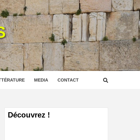
S
TTÉRATURE
MEDIA
CONTACT
Découvrez !