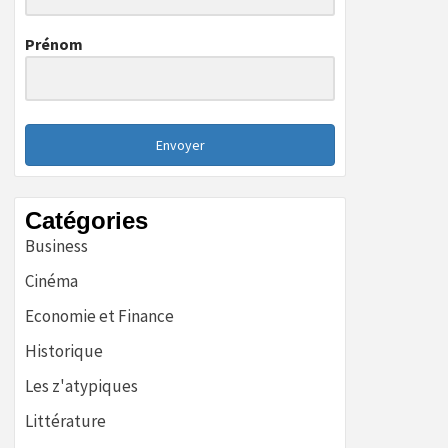
Prénom
Envoyer
Catégories
Business
Cinéma
Economie et Finance
Historique
Les z'atypiques
Littérature