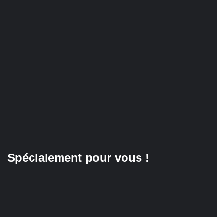
Spécialement pour vous !