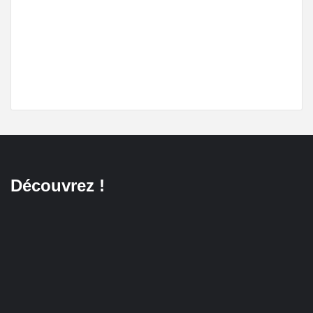
Découvrez !