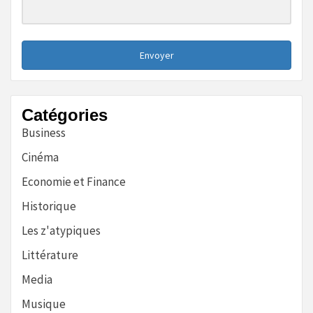
Envoyer
Catégories
Business
Cinéma
Economie et Finance
Historique
Les z'atypiques
Littérature
Media
Musique