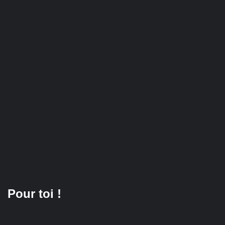
Pour toi !