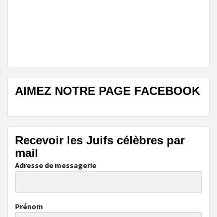
AIMEZ NOTRE PAGE FACEBOOK
Recevoir les Juifs célèbres par
mail
Adresse de messagerie
Prénom