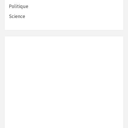
Politique
Science