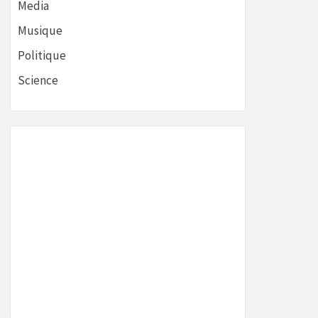
Media
Musique
Politique
Science