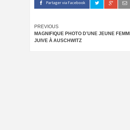
Partager via Facebook
Continue
PREVIOUS
MAGNIFIQUE PHOTO D’UNE JEUNE FEMM
Reading
JUIVE À AUSCHWITZ