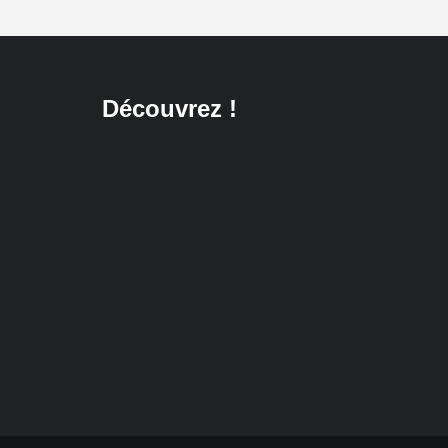
Découvrez !