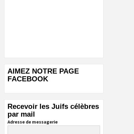
AIMEZ NOTRE PAGE
FACEBOOK
Recevoir les Juifs célèbres
par mail
Adresse de messagerie