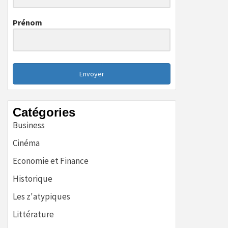
Prénom
Envoyer
Catégories
Business
Cinéma
Economie et Finance
Historique
Les z'atypiques
Littérature