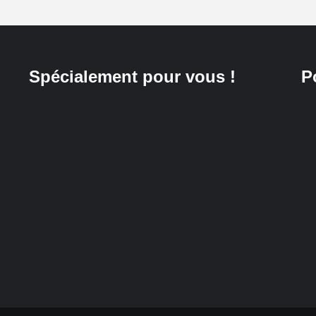
Spécialement pour vous !
P