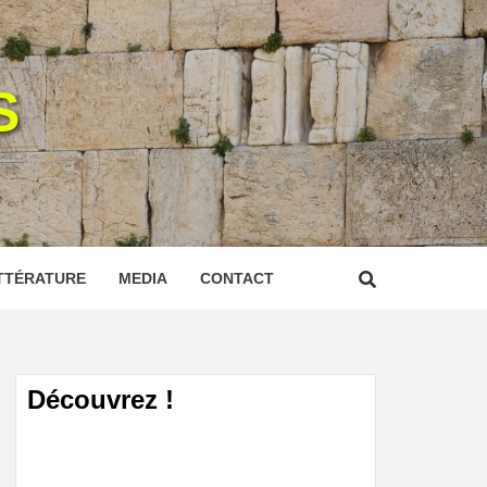
S
TTÉRATURE
MEDIA
CONTACT
Découvrez !