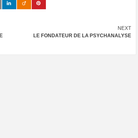
NEXT
E
LE FONDATEUR DE LA PSYCHANALYSE