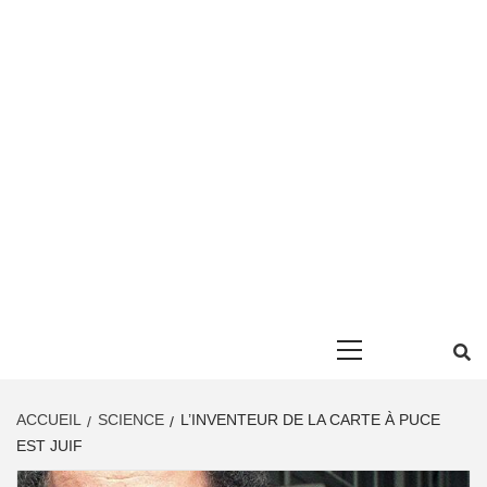
Primary
Menu
ACCUEIL
SCIENCE
L’INVENTEUR DE LA CARTE À PUCE
EST JUIF