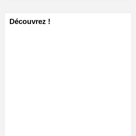
Découvrez !