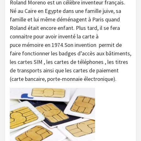
Roland Moreno est un célèbre inventeur français.
Né au Caire en Egypte dans une famille juive, sa
famille et lui même déménagent à Paris quand
Roland était encore enfant. Plus tard, il se fera
connaitre pour avoir inventé la carte à
puce mémoire en 1974
Son invention permit de
.
faire fonctionner les badges d’accès aux bâtiments,
les cartes SIM , les cartes de téléphones , les titres
de transports ainsi que les cartes de paiement
(carte bancaire, porte-monnaie électronique).