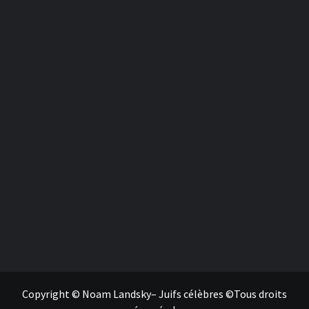
Copyright © Noam Landsky– Juifs célèbres ©Tous droits