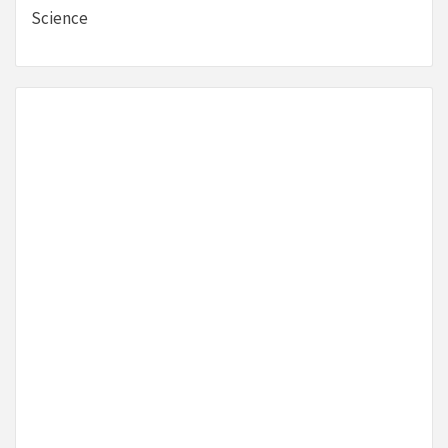
Science