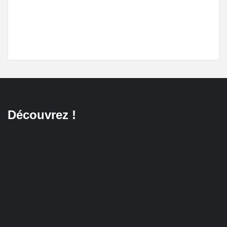
Découvrez !