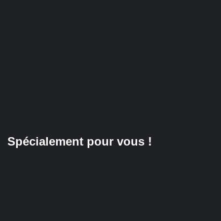
Spécialement pour vous !