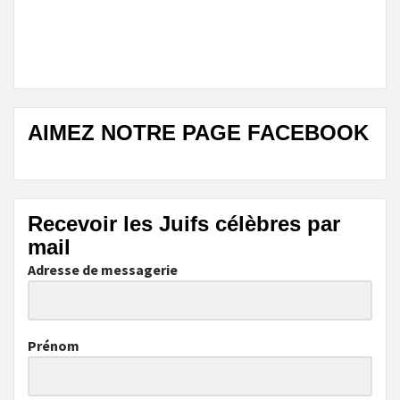
AIMEZ NOTRE PAGE FACEBOOK
Recevoir les Juifs célèbres par
mail
Adresse de messagerie
Prénom