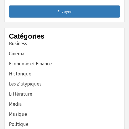
Envoyer
Catégories
Business
Cinéma
Economie et Finance
Historique
Les z'atypiques
Littérature
Media
Musique
Politique