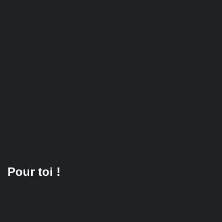
Pour toi !