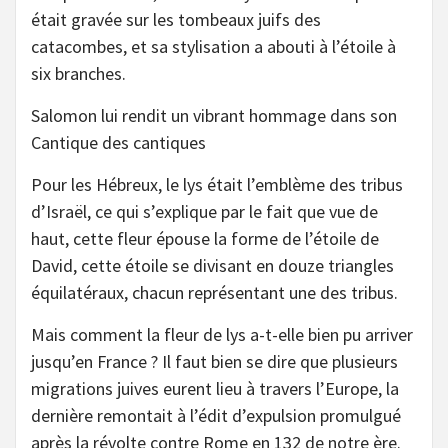
était gravée sur les tombeaux juifs des
catacombes, et sa stylisation a abouti à l’étoile à
six branches.
Salomon lui rendit un vibrant hommage dans son
Cantique des cantiques
Pour les Hébreux, le lys était l’emblème des tribus
d’Israël, ce qui s’explique par le fait que vue de
haut, cette fleur épouse la forme de l’étoile de
David, cette étoile se divisant en douze triangles
équilatéraux, chacun représentant une des tribus.
Mais comment la fleur de lys a-t-elle bien pu arriver
jusqu’en France ? Il faut bien se dire que plusieurs
migrations juives eurent lieu à travers l’Europe, la
dernière remontait à l’édit d’expulsion promulgué
après la révolte contre Rome en 132 de notre ère.