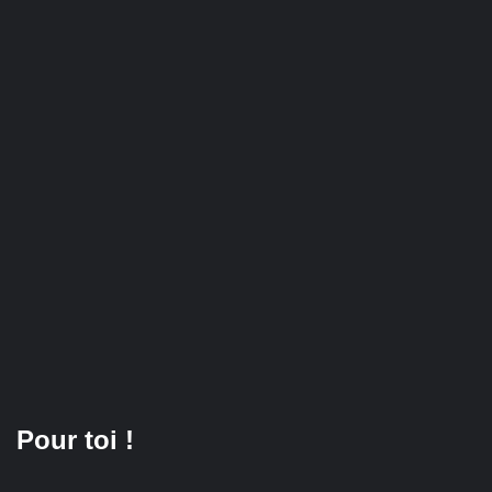
Pour toi !