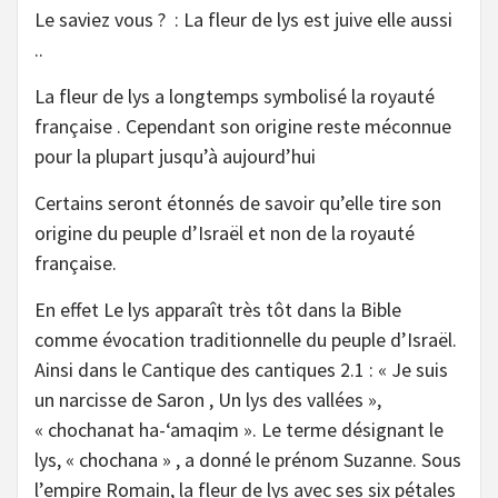
Le saviez vous ? : La fleur de lys est juive elle aussi
..
La fleur de lys a longtemps symbolisé la royauté
française . Cependant son origine reste méconnue
pour la plupart jusqu’à aujourd’hui
Certains seront étonnés de savoir qu’elle tire son
origine du peuple d’Israël et non de la royauté
française.
En effet Le lys apparaît très tôt dans la Bible
comme évocation traditionnelle du peuple d’Israël.
Ainsi dans le Cantique des cantiques 2.1 : « Je suis
un narcisse de Saron , Un lys des vallées »,
« chochanat ha-‘amaqim ». Le terme désignant le
lys, « chochana » , a donné le prénom Suzanne. Sous
l’empire Romain, la fleur de lys avec ses six pétales