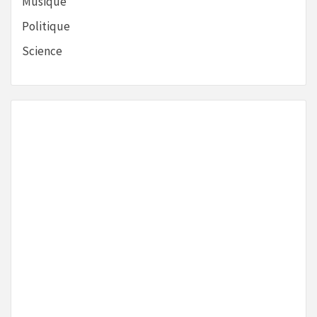
Musique
Politique
Science