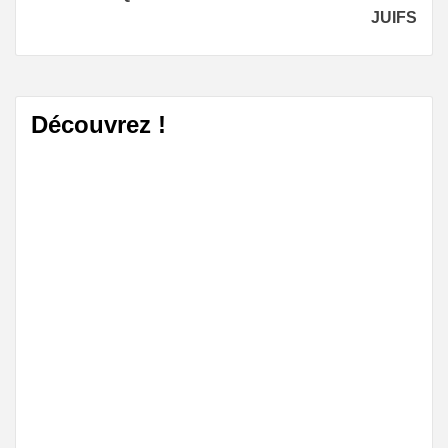
JUIFS
Découvrez !