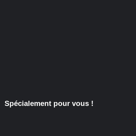
Spécialement pour vous !