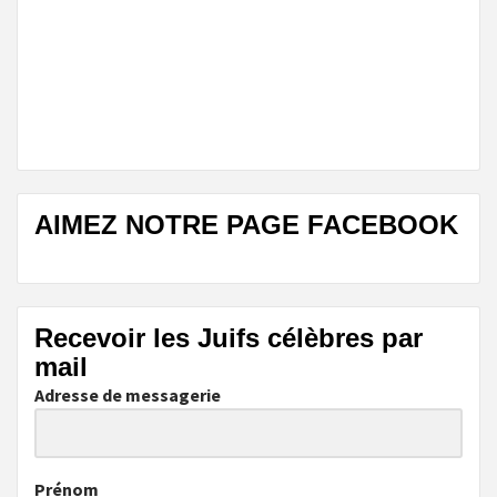
AIMEZ NOTRE PAGE FACEBOOK
Recevoir les Juifs célèbres par
mail
Adresse de messagerie
Prénom