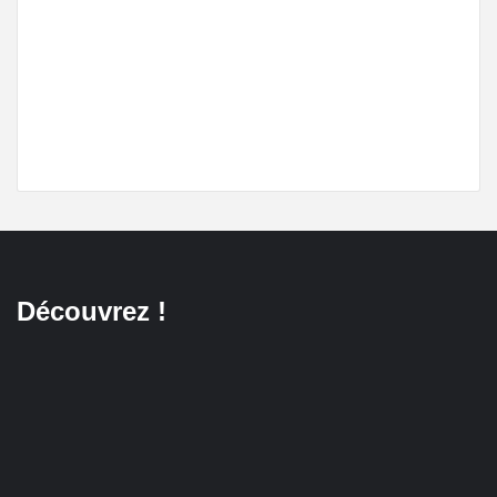
Découvrez !