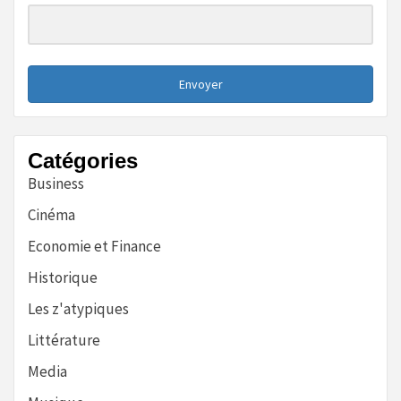
Envoyer
Catégories
Business
Cinéma
Economie et Finance
Historique
Les z'atypiques
Littérature
Media