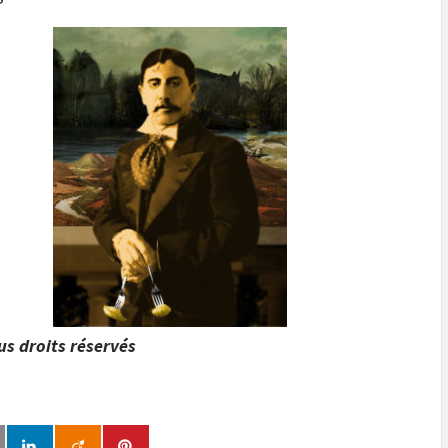
us droits réservés