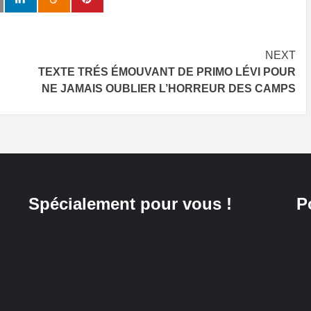
NEXT
TEXTE TRÉS ÉMOUVANT DE PRIMO LÉVI POUR
NE JAMAIS OUBLIER L’HORREUR DES CAMPS
Spécialement pour vous !
P