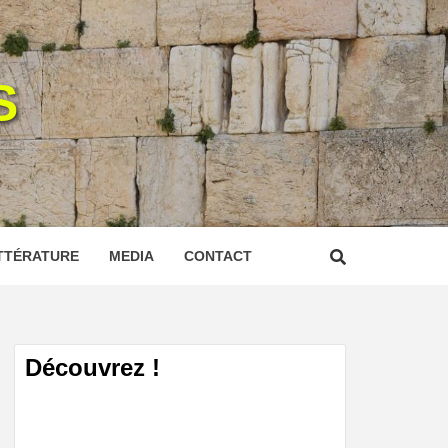
S
TTÉRATURE
MEDIA
CONTACT
Découvrez !