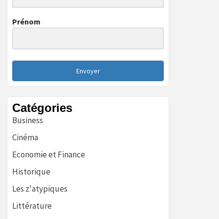
Prénom
Envoyer
Catégories
Business
Cinéma
Economie et Finance
Historique
Les z'atypiques
Littérature