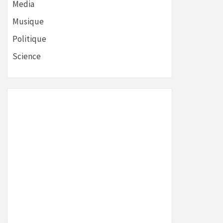
Media
Musique
Politique
Science