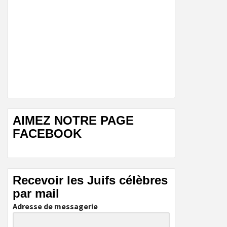
AIMEZ NOTRE PAGE
FACEBOOK
Recevoir les Juifs célèbres
par mail
Adresse de messagerie