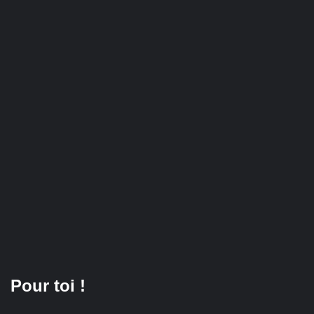
Pour toi !