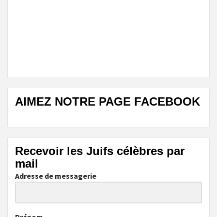
AIMEZ NOTRE PAGE FACEBOOK
Recevoir les Juifs célèbres par
mail
Adresse de messagerie