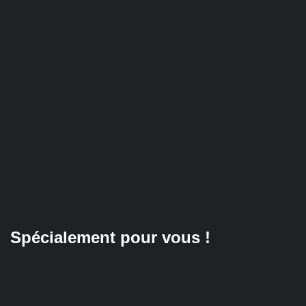
Spécialement pour vous !