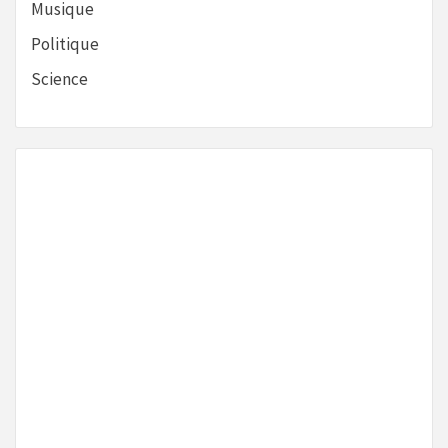
Musique
Politique
Science