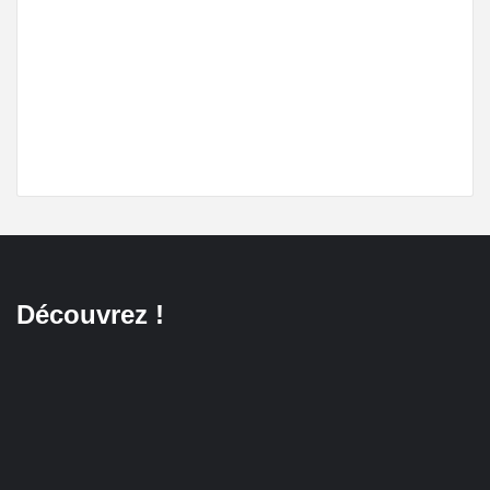
Découvrez !