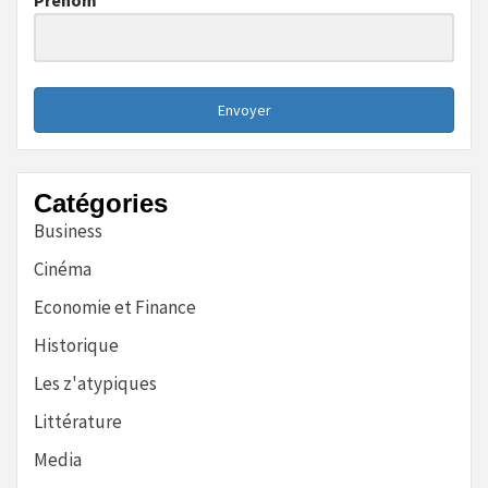
Prénom
Envoyer
Catégories
Business
Cinéma
Economie et Finance
Historique
Les z'atypiques
Littérature
Media