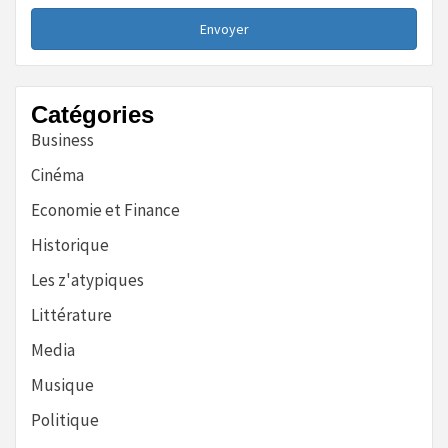
Envoyer
Catégories
Business
Cinéma
Economie et Finance
Historique
Les z'atypiques
Littérature
Media
Musique
Politique