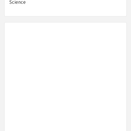
Science