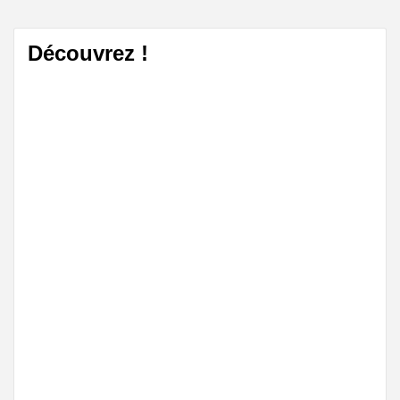
Découvrez !