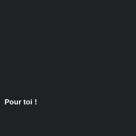
Pour toi !