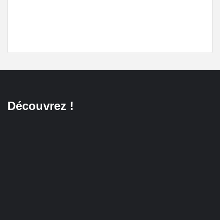
Découvrez !