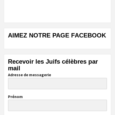
AIMEZ NOTRE PAGE FACEBOOK
Recevoir les Juifs célèbres par
mail
Adresse de messagerie
Prénom