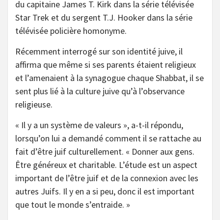
du capitaine James T. Kirk dans la série télévisée
Star Trek et du sergent T.J. Hooker dans la série
télévisée policière homonyme.
Récemment interrogé sur son identité juive, il
affirma que même si ses parents étaient religieux
et l’amenaient à la synagogue chaque Shabbat, il se
sent plus lié à la culture juive qu’à l’observance
religieuse.
« Il y a un système de valeurs », a-t-il répondu,
lorsqu’on lui a demandé comment il se rattache au
fait d’être juif culturellement. « Donner aux gens.
Être généreux et charitable. L’étude est un aspect
important de l’être juif et de la connexion avec les
autres Juifs. Il y en a si peu, donc il est important
que tout le monde s’entraide. »