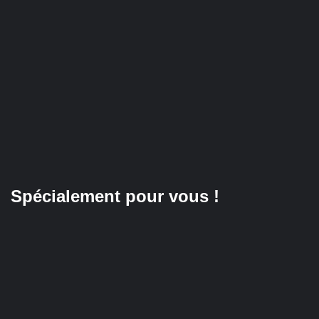
Spécialement pour vous !