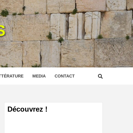
S
TTÉRATURE
MEDIA
CONTACT
Découvrez !