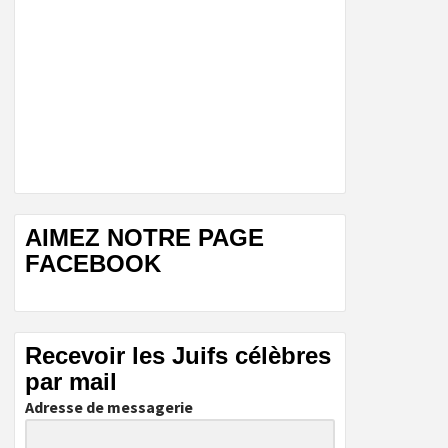
AIMEZ NOTRE PAGE
FACEBOOK
Recevoir les Juifs célèbres
par mail
Adresse de messagerie