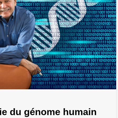
nie du génome humain