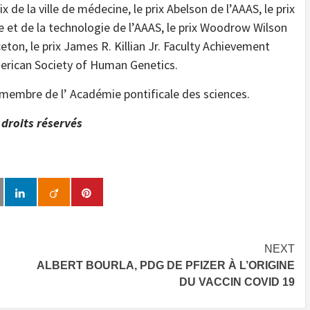
 de la ville de médecine, le prix Abelson de l’AAAS, le prix
e et de la technologie de l’AAAS, le prix Woodrow Wilson
ceton, le prix James R. Killian Jr. Faculty Achievement
American Society of Human Genetics.
 membre de l’ Académie pontificale des sciences.
droits réservés
NEXT
ALBERT BOURLA, PDG DE PFIZER À L’ORIGINE
DU VACCIN COVID 19