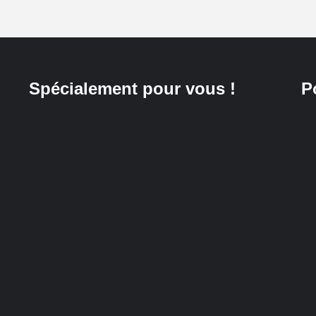
Spécialement pour vous !
P