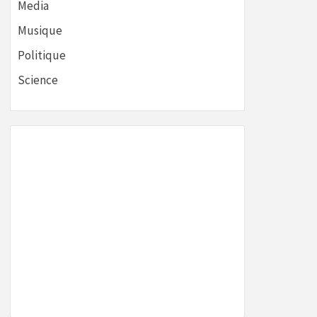
Media
Musique
Politique
Science