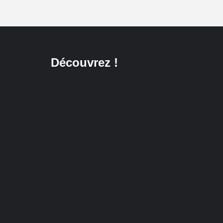
Découvrez !