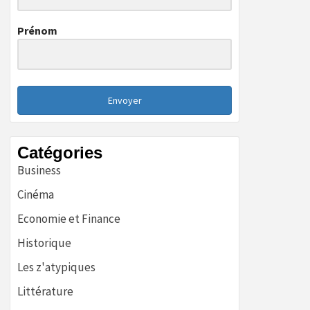
Prénom
Envoyer
Catégories
Business
Cinéma
Economie et Finance
Historique
Les z'atypiques
Littérature