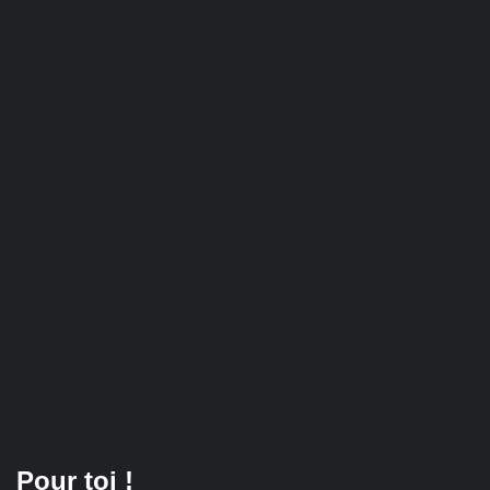
Pour toi !