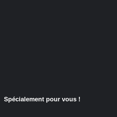
Spécialement pour vous !