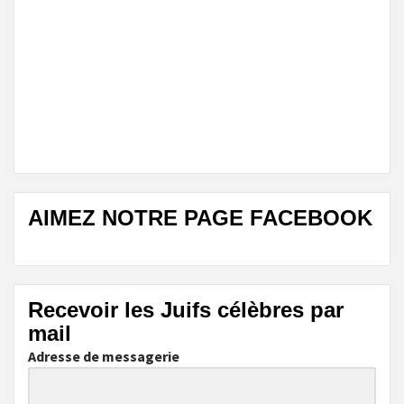
AIMEZ NOTRE PAGE FACEBOOK
Recevoir les Juifs célèbres par
mail
Adresse de messagerie