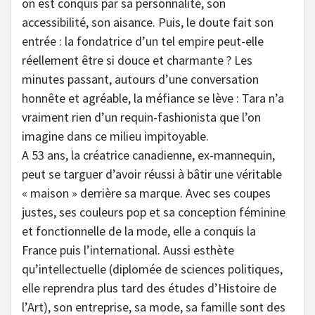
on est conquis par sa personnalité, son
accessibilité, son aisance. Puis, le doute fait son
entrée : la fondatrice d’un tel empire peut-elle
réellement être si douce et charmante ? Les
minutes passant, autours d’une conversation
honnête et agréable, la méfiance se lève : Tara n’a
vraiment rien d’un requin-fashionista que l’on
imagine dans ce milieu impitoyable.
A 53 ans, la créatrice canadienne, ex-mannequin,
peut se targuer d’avoir réussi à bâtir une véritable
« maison » derrière sa marque. Avec ses coupes
justes, ses couleurs pop et sa conception féminine
et fonctionnelle de la mode, elle a conquis la
France puis l’international. Aussi esthète
qu’intellectuelle (diplomée de sciences politiques,
elle reprendra plus tard des études d’Histoire de
l’Art), son entreprise, sa mode, sa famille sont des