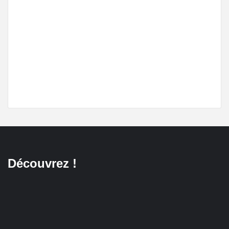
Découvrez !