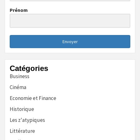
Prénom
Envoyer
Catégories
Business
Cinéma
Economie et Finance
Historique
Les z'atypiques
Littérature