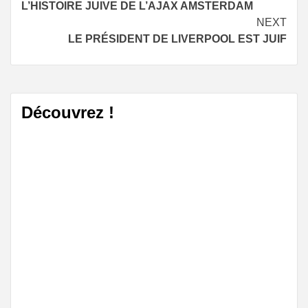
L’HISTOIRE JUIVE DE L’AJAX AMSTERDAM
Reading
NEXT
LE PRÉSIDENT DE LIVERPOOL EST JUIF
Découvrez !