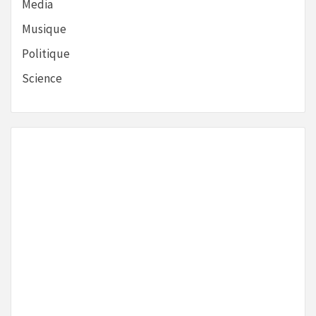
Media
Musique
Politique
Science