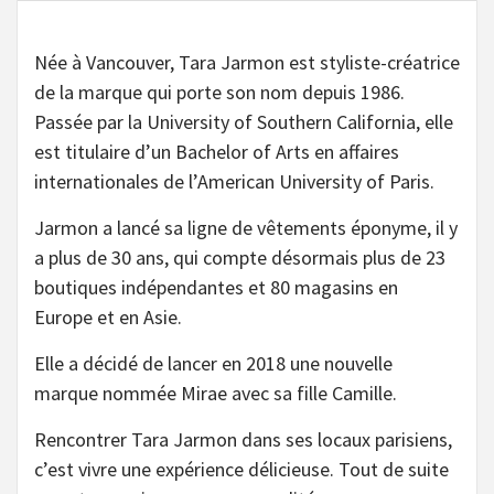
Née à Vancouver, Tara Jarmon est styliste-créatrice
de la marque qui porte son nom depuis 1986.
Passée par la University of Southern California, elle
est titulaire d’un Bachelor of Arts en affaires
internationales de l’American University of Paris.
Jarmon a lancé sa ligne de vêtements éponyme, il y
a plus de 30 ans, qui compte désormais plus de 23
boutiques indépendantes et 80 magasins en
Europe et en Asie.
Elle a décidé de lancer en 2018 une nouvelle
marque nommée Mirae avec sa fille Camille.
Rencontrer Tara Jarmon dans ses locaux parisiens,
c’est vivre une expérience délicieuse. Tout de suite