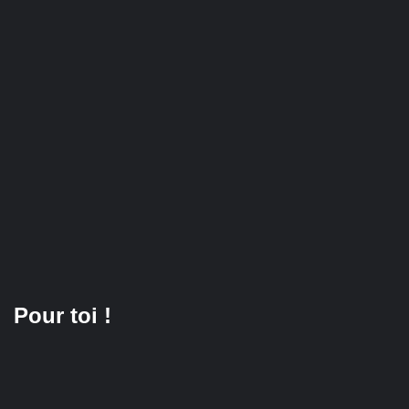
Pour toi !