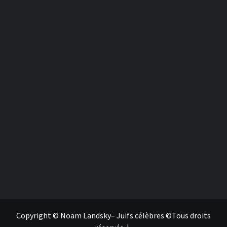
Copyright © Noam Landsky– Juifs célèbres ©Tous droits