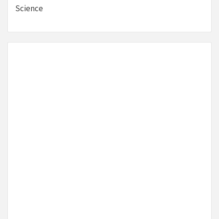
Science