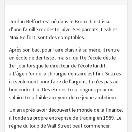
Jordan Belfort est né dans le Bronx. Il est issu
d’une famille modeste juive. Ses parents, Leah et
Max Belfort, sont des comptables.
Après son bac, pour faire plaisir à sa mère, il rentre
en école de dentiste , mais il quitte l’école dès le
1er jour lorsque le directeur de l’école lui dit :
« L’âge d’or de la chirurgie dentaire est fini. Si tu es
ici seulement pour faire de l’argent, tu n’es pas au
bon endroit. ». Des études trop longues pour un
salaire trop faible aux yeux de ce jeune ambitieux
Un an après avoir découvert le monde de la finance,
il fonde sa propre entreprise de trading en 1989. Le
règne du loup de Wall Street peut commencer.