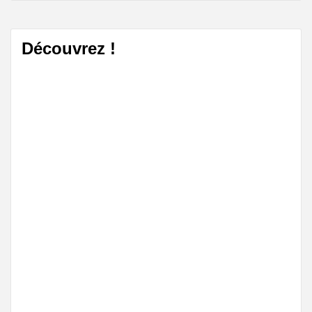
Découvrez !