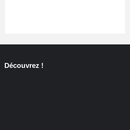
Découvrez !