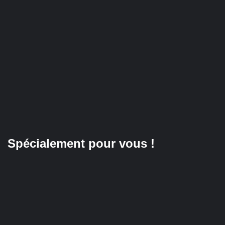
Spécialement pour vous !