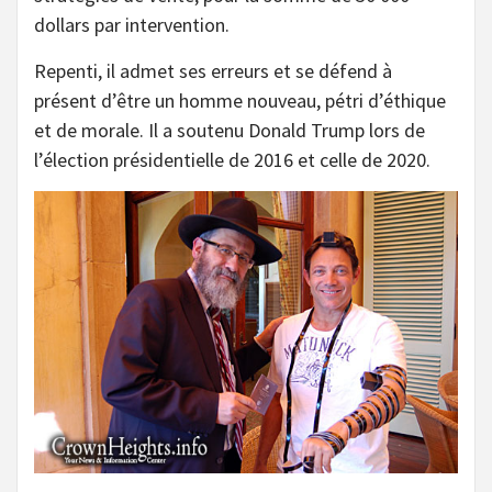
dollars par intervention.
Repenti, il admet ses erreurs et se défend à
présent d’être un homme nouveau, pétri d’éthique
et de morale. Il a soutenu Donald Trump lors de
l’élection présidentielle de 2016 et celle de 2020.