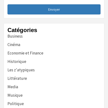
Envoyer
Catégories
Business
Cinéma
Economie et Finance
Historique
Les z'atypiques
Littérature
Media
Musique
Politique