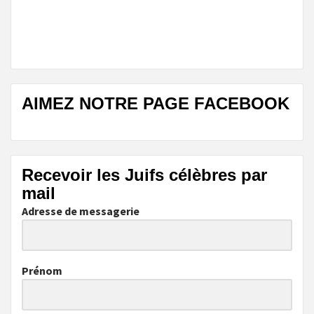
AIMEZ NOTRE PAGE FACEBOOK
Recevoir les Juifs célèbres par
mail
Adresse de messagerie
Prénom