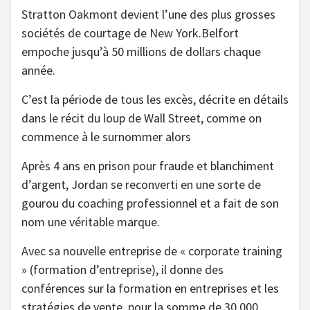
Stratton Oakmont devient l’une des plus grosses
sociétés de courtage de New York.Belfort
empoche jusqu’à 50 millions de dollars chaque
année.
C’est la période de tous les excès, décrite en détails
dans le récit du loup de Wall Street, comme on
commence à le surnommer alors
Après 4 ans en prison pour fraude et blanchiment
d’argent, Jordan se reconverti en une sorte de
gourou du coaching professionnel et a fait de son
nom une véritable marque.
Avec sa nouvelle entreprise de « corporate training
» (formation d’entreprise), il donne des
conférences sur la formation en entreprises et les
stratégies de vente, pour la somme de 30 000