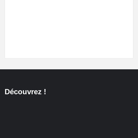
Découvrez !