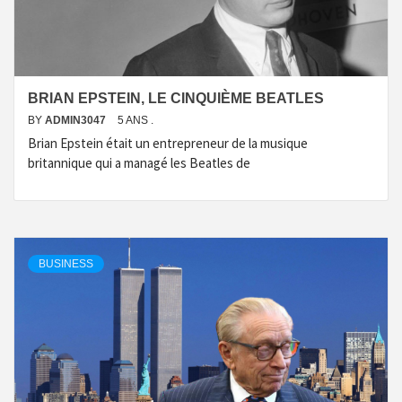
BRIAN EPSTEIN, LE CINQUIÈME BEATLES
BY
ADMIN3047
5 ANS .
Brian Epstein était un entrepreneur de la musique
britannique qui a managé les Beatles de
BUSINESS