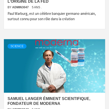
L’ORIGINE DE LA FED
BY
ADMIN3047
5 ANS .
Paul Warburg, est un célèbre banquier germano-américain,
surtout connu pour son rôle dans la création
SCIENCE
SAMUEL LANGER ÉMINENT SCIENTIFIQUE,
FONDATEUR DE MODERNA