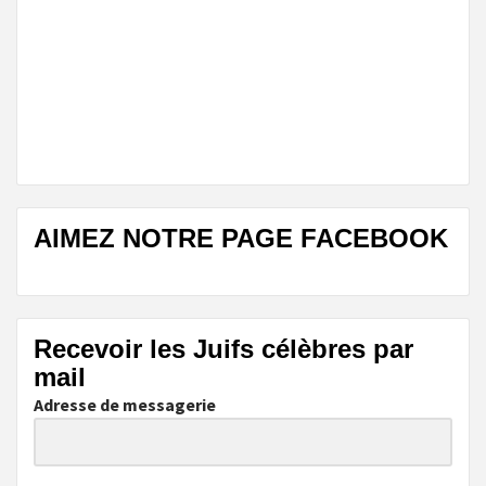
AIMEZ NOTRE PAGE FACEBOOK
Recevoir les Juifs célèbres par
mail
Adresse de messagerie