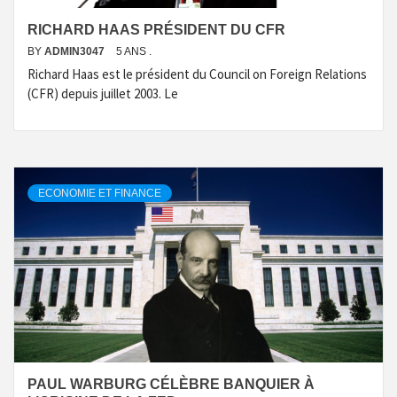
RICHARD HAAS PRÉSIDENT DU CFR
BY
ADMIN3047
5 ANS .
Richard Haas est le président du Council on Foreign Relations
(CFR) depuis juillet 2003. Le
ECONOMIE ET FINANCE
PAUL WARBURG CÉLÈBRE BANQUIER À