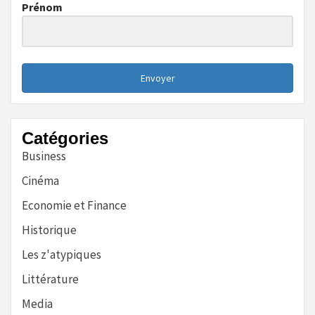
Prénom
Envoyer
Catégories
Business
Cinéma
Economie et Finance
Historique
Les z'atypiques
Littérature
Media