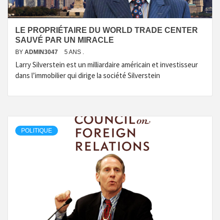
LE PROPRIÉTAIRE DU WORLD TRADE CENTER
SAUVÉ PAR UN MIRACLE
BY
ADMIN3047
5 ANS .
Larry Silverstein est un milliardaire américain et investisseur
dans l’immobilier qui dirige la société Silverstein
POLITIQUE