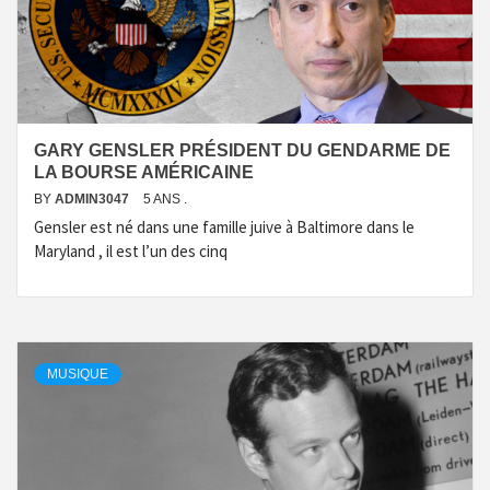
GARY GENSLER PRÉSIDENT DU GENDARME DE
LA BOURSE AMÉRICAINE
BY
ADMIN3047
5 ANS .
Gensler est né dans une famille juive à Baltimore dans le
Maryland , il est l’un des cinq
MUSIQUE