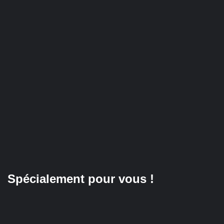
Spécialement pour vous !