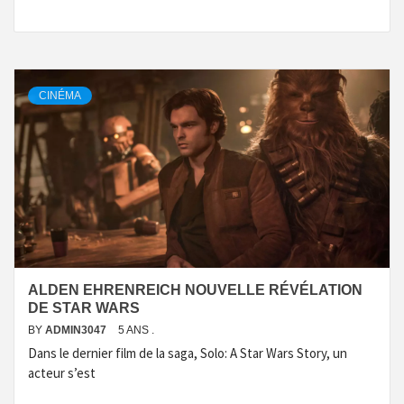
CINÉMA
ALDEN EHRENREICH NOUVELLE RÉVÉLATION
DE STAR WARS
BY
ADMIN3047
5 ANS .
Dans le dernier film de la saga, Solo: A Star Wars Story, un
acteur s’est