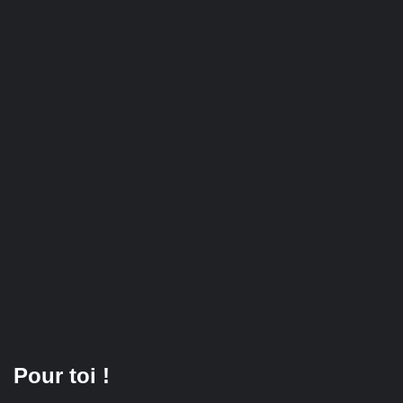
Pour toi !