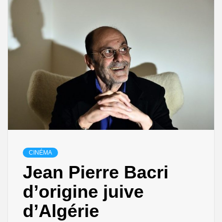
CINÉMA
Jean Pierre Bacri
d’origine juive
d’Algérie