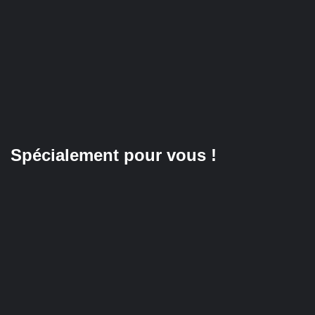
Spécialement pour vous !