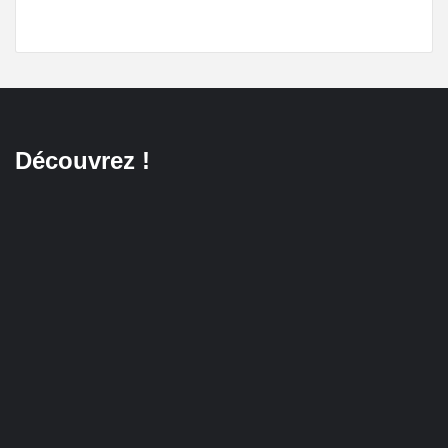
Découvrez !