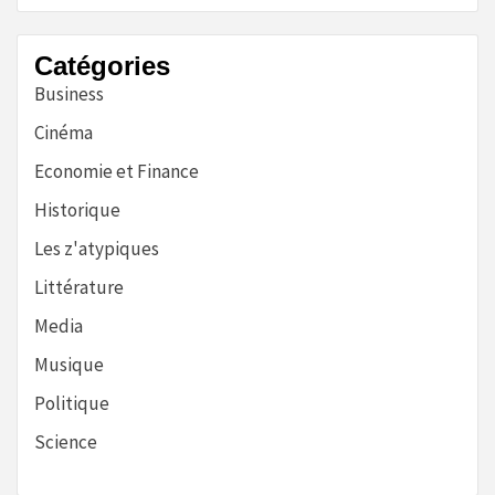
Catégories
Business
Cinéma
Economie et Finance
Historique
Les z'atypiques
Littérature
Media
Musique
Politique
Science