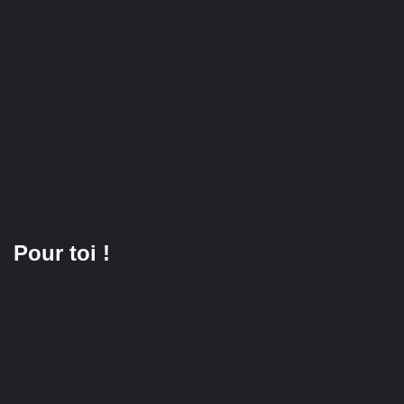
Pour toi !