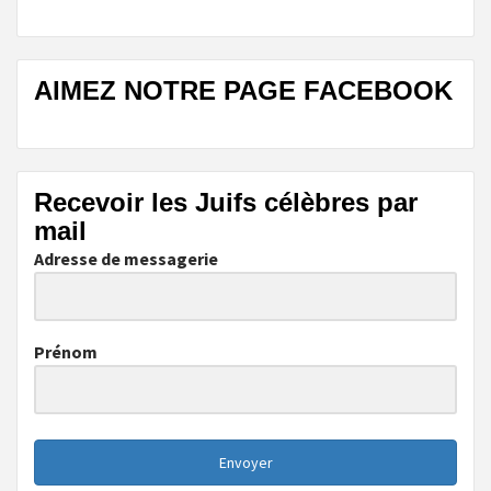
AIMEZ NOTRE PAGE FACEBOOK
Recevoir les Juifs célèbres par
mail
Adresse de messagerie
Prénom
Envoyer