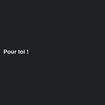
Pour toi !