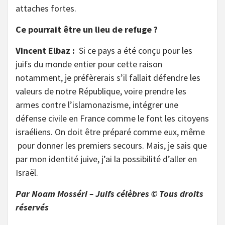
attaches fortes.
Ce pourrait être un lieu de refuge ?
Vincent Elbaz :
Si ce pays a été conçu pour les
juifs du monde entier pour cette raison
notamment, je préfèrerais s’il fallait défendre les
valeurs de notre République, voire prendre les
armes contre l’islamonazisme, intégrer une
défense civile en France comme le font les citoyens
israéliens. On doit être préparé comme eux, même
pour donner les premiers secours. Mais, je sais que
par mon identité juive, j’ai la possibilité d’aller en
Israël.
Par Noam Mosséri – Juifs célèbres © Tous droits
réservés