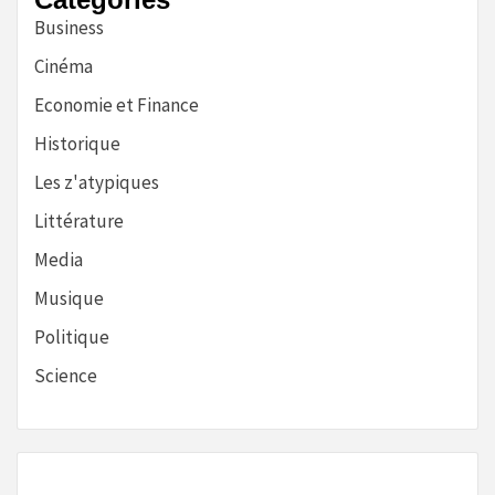
Business
Cinéma
Economie et Finance
Historique
Les z'atypiques
Littérature
Media
Musique
Politique
Science