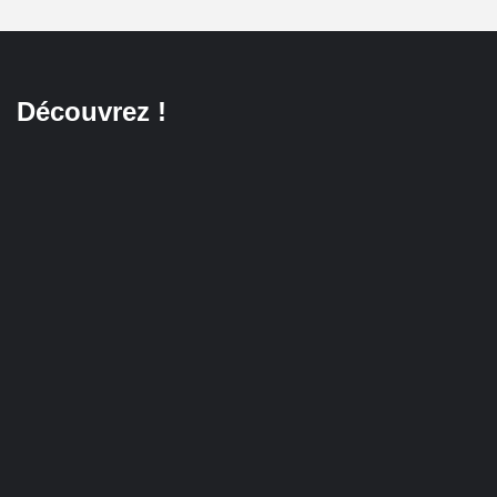
Découvrez !