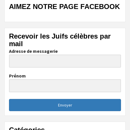
AIMEZ NOTRE PAGE FACEBOOK
Recevoir les Juifs célèbres par
mail
Adresse de messagerie
Prénom
Envoyer
Catégories