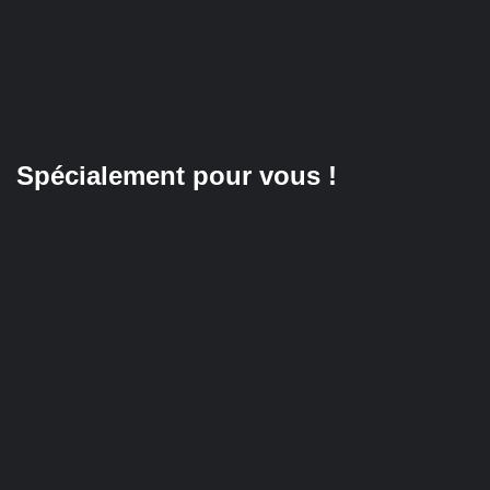
Spécialement pour vous !