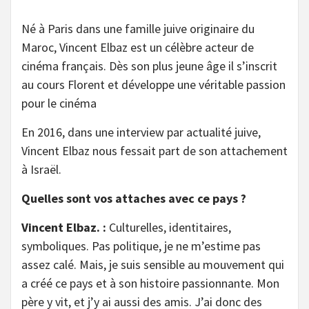
Né à Paris dans une famille juive originaire du
Maroc, Vincent Elbaz est un célèbre acteur de
cinéma français. Dès son plus jeune âge il s’inscrit
au cours Florent et développe une véritable passion
pour le cinéma
En 2016, dans une interview par actualité juive,
Vincent Elbaz nous fessait part de son attachement
à Israël.
Quelles sont vos attaches avec ce pays ?
Vincent Elbaz. :
Culturelles, identitaires,
symboliques. Pas politique, je ne m’estime pas
assez calé. Mais, je suis sensible au mouvement qui
a créé ce pays et à son histoire passionnante. Mon
père y vit, et j’y ai aussi des amis. J’ai donc des