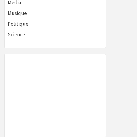
Media
Musique
Politique
Science