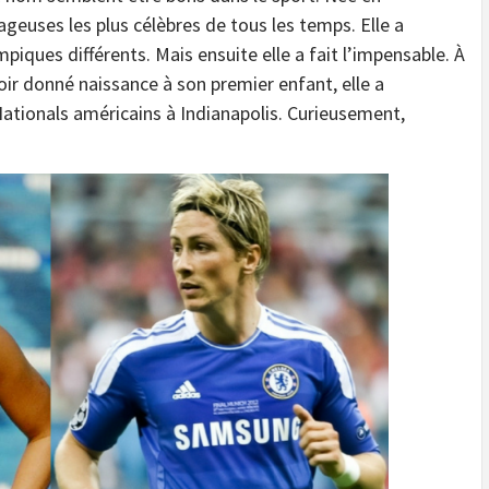
ageuses les plus célèbres de tous les temps. Elle a
piques différents. Mais ensuite elle a fait l’impensable. À
ir donné naissance à son premier enfant, elle a
Nationals américains à Indianapolis. Curieusement,