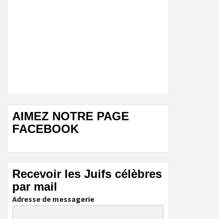
AIMEZ NOTRE PAGE
FACEBOOK
Recevoir les Juifs célèbres
par mail
Adresse de messagerie