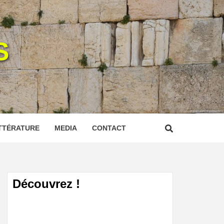
S
TTÉRATURE
MEDIA
CONTACT
Découvrez !