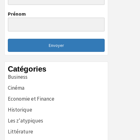
Prénom
Envoyer
Catégories
Business
Cinéma
Economie et Finance
Historique
Les z'atypiques
Littérature