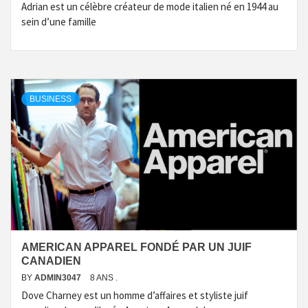
Adrian est un célèbre créateur de mode italien né en 1944 au
sein d’une famille
BUSINESS
AMERICAN APPAREL FONDÉ PAR UN JUIF
CANADIEN
BY
ADMIN3047
8 ANS .
Dove Charney est un homme d’affaires et styliste juif