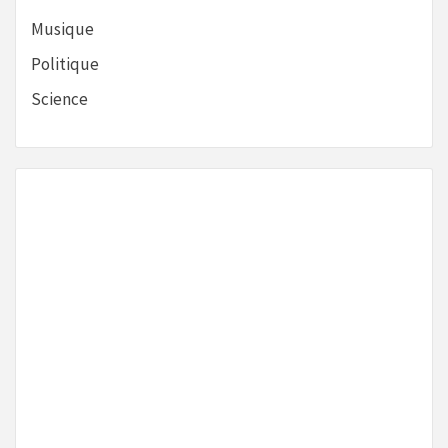
Musique
Politique
Science