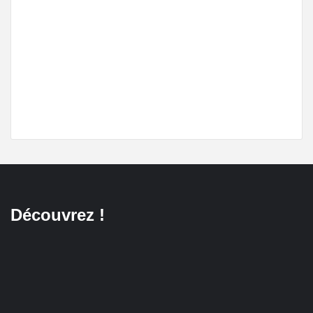
Découvrez !