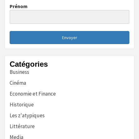
Prénom
Envoyer
Catégories
Business
Cinéma
Economie et Finance
Historique
Les z'atypiques
Littérature
Media