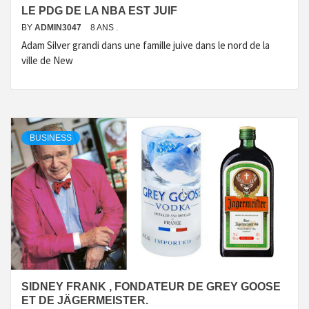
LE PDG DE LA NBA EST JUIF
BY
ADMIN3047
8 ANS .
Adam Silver grandi dans une famille juive dans le nord de la
ville de New
BUSINESS
SIDNEY FRANK , FONDATEUR DE GREY GOOSE
ET DE JÄGERMEISTER.