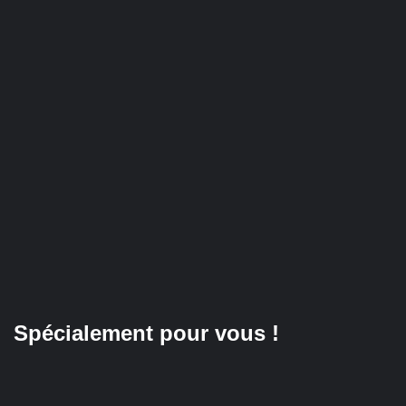
Spécialement pour vous !