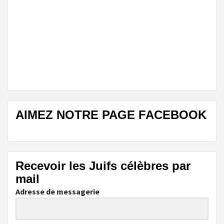
AIMEZ NOTRE PAGE FACEBOOK
Recevoir les Juifs célèbres par
mail
Adresse de messagerie