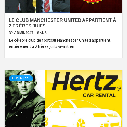
LE CLUB MANCHESTER UNITED APPARTIENT À
2 FRÈRES JUIFS
BY
ADMIN3047
8 ANS .
Le célèbre club de football Manchester United appartient
entièrement à 2 frères juifs vivant en
BUSINESS