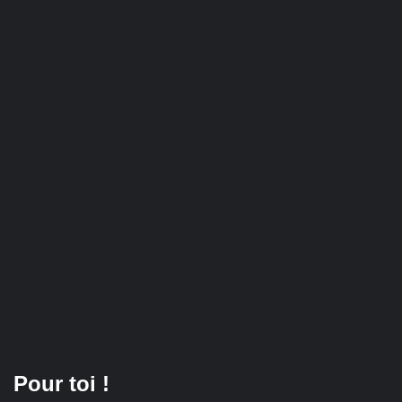
Pour toi !