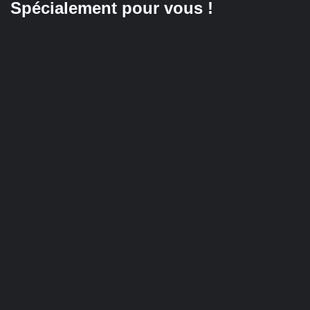
Spécialement pour vous !