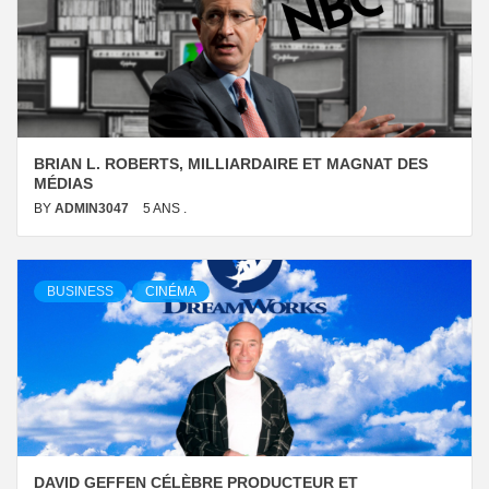
BRIAN L. ROBERTS, MILLIARDAIRE ET MAGNAT DES
MÉDIAS
BY
ADMIN3047
5 ANS .
BUSINESS
CINÉMA
DAVID GEFFEN CÉLÈBRE PRODUCTEUR ET