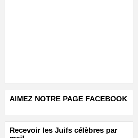
AIMEZ NOTRE PAGE FACEBOOK
Recevoir les Juifs célèbres par