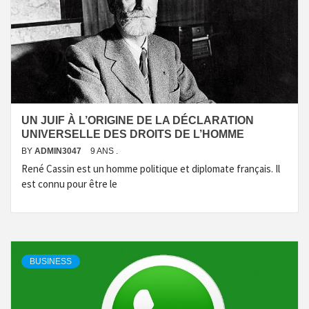
UN JUIF À L’ORIGINE DE LA DÉCLARATION
UNIVERSELLE DES DROITS DE L’HOMME
BY
ADMIN3047
9 ANS .
René Cassin est un homme politique et diplomate français. Il
est connu pour être le
BUSINESS