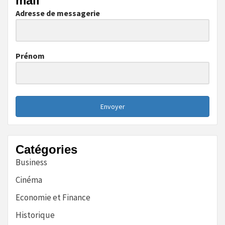
mail
Adresse de messagerie
Prénom
Envoyer
Catégories
Business
Cinéma
Economie et Finance
Historique