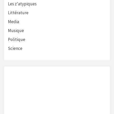
Les z'atypiques
Littérature
Media
Musique
Politique
Science