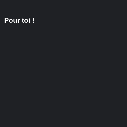
Pour toi !