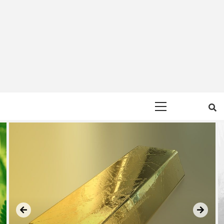
Primary
Menu