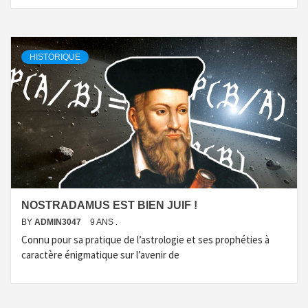
HISTORIQUE
NOSTRADAMUS EST BIEN JUIF !
BY
ADMIN3047
9 ANS .
Connu pour sa pratique de l’astrologie et ses prophéties à
caractère énigmatique sur l’avenir de