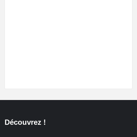
Découvrez !